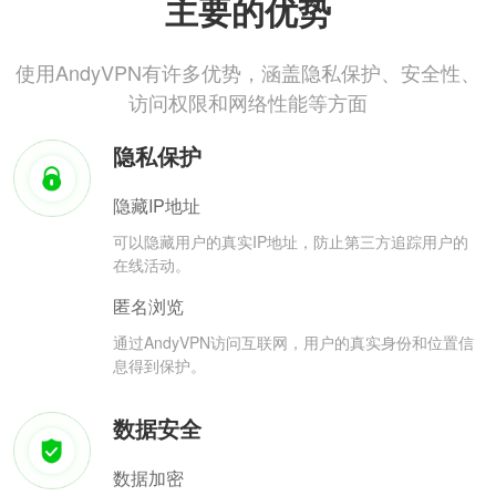
主要的优势
使用AndyVPN有许多优势，涵盖隐私保护、安全性、
访问权限和网络性能等方面
隐私保护
隐藏IP地址
可以隐藏用户的真实IP地址，防止第三方追踪用户的
在线活动。
匿名浏览
通过AndyVPN访问互联网，用户的真实身份和位置信
息得到保护。
数据安全
数据加密