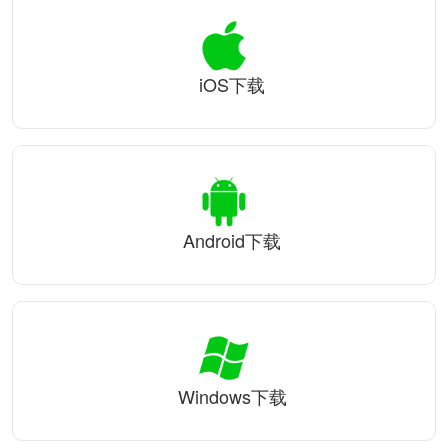
iOS下载
Android下载
Windows下载