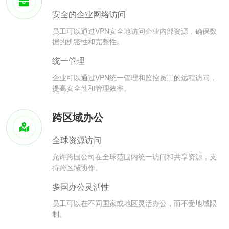
安全的企业网络访问
员工可以通过VPN安全地访问企业内部资源，确保数
据的机密性和完整性。
统一管理
企业可以通过VPN统一管理和监控员工的远程访问，
提高安全性和管理效率。
跨区域办公
全球资源访问
允许跨国公司在全球范围内统一访问和共享资源，支
持跨区域协作。
多国办公灵活性
员工可以在不同国家或地区灵活办公，而不受地域限
制。