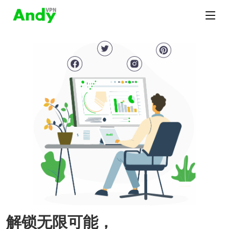
解锁无限可能，