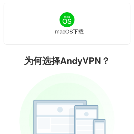
macOS下载
为何选择AndyVPN？