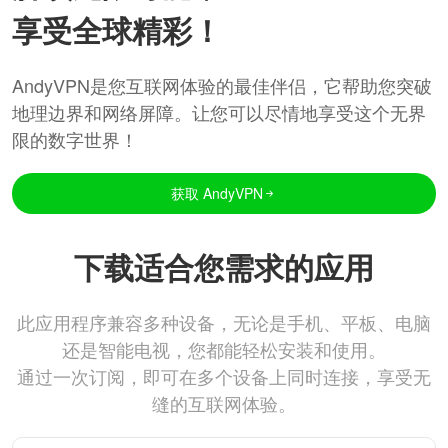
享受全球精彩！
AndyVPN是您互联网体验的最佳伴侣，它帮助您突破
地理边界和网络屏障。让您可以尽情地享受这个无界
限的数字世界！
获取 AndyVPN
下载适合您需求的应用
此应用程序兼容多种设备，无论是手机、平板、电脑
还是智能电视，您都能轻松安装和使用。
通过一次订阅，即可在多个设备上同时连接，享受无
缝的互联网体验。