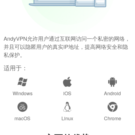
AndyVPN允许用户通过互联网访问一个私密的网络，
并且可以隐匿用户的真实IP地址，提高网络安全和隐
私保护。
适用于：
Windows
iOS
Android
macOS
Linux
Chrome