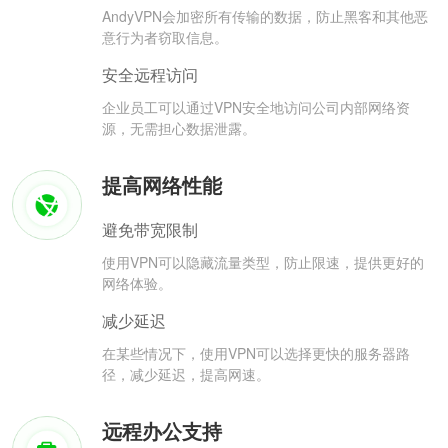
AndyVPN会加密所有传输的数据，防止黑客和其他恶
意行为者窃取信息。
安全远程访问
企业员工可以通过VPN安全地访问公司内部网络资
源，无需担心数据泄露。
提高网络性能
避免带宽限制
使用VPN可以隐藏流量类型，防止限速，提供更好的
网络体验。
减少延迟
在某些情况下，使用VPN可以选择更快的服务器路
径，减少延迟，提高网速。
远程办公支持