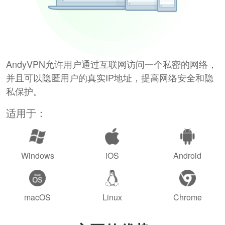
AndyVPN允许用户通过互联网访问一个私密的网络，
并且可以隐匿用户的真实IP地址，提高网络安全和隐
私保护。
适用于：
Windows
iOS
Android
macOS
Linux
Chrome