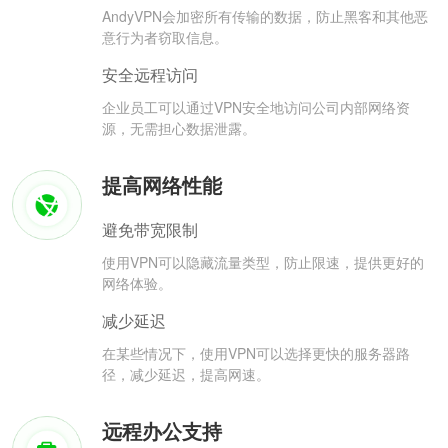
AndyVPN会加密所有传输的数据，防止黑客和其他恶
意行为者窃取信息。
安全远程访问
企业员工可以通过VPN安全地访问公司内部网络资
源，无需担心数据泄露。
提高网络性能
避免带宽限制
使用VPN可以隐藏流量类型，防止限速，提供更好的
网络体验。
减少延迟
在某些情况下，使用VPN可以选择更快的服务器路
径，减少延迟，提高网速。
远程办公支持