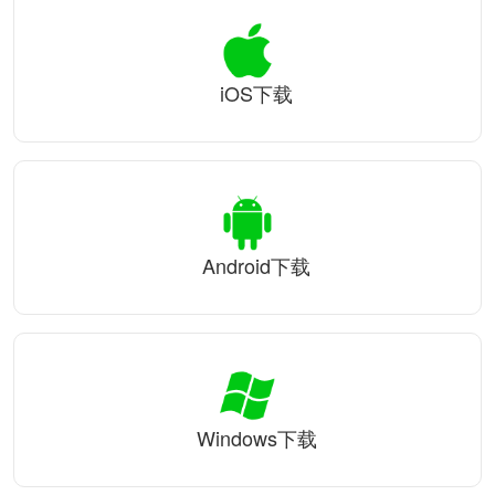
iOS下载
Android下载
Windows下载