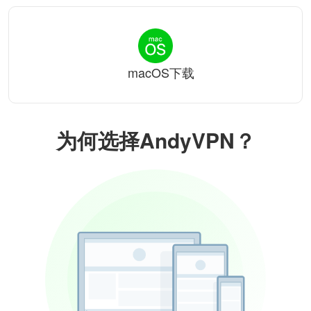
macOS下载
为何选择AndyVPN？