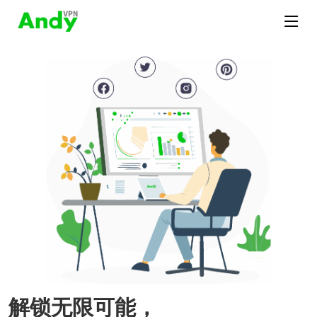
解锁无限可能，