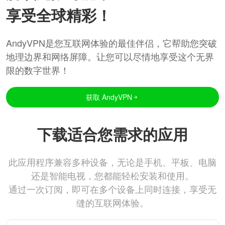
享受全球精彩！
AndyVPN是您互联网体验的最佳伴侣，它帮助您突破
地理边界和网络屏障。让您可以尽情地享受这个无界
限的数字世界！
获取 AndyVPN
下载适合您需求的应用
此应用程序兼容多种设备，无论是手机、平板、电脑
还是智能电视，您都能轻松安装和使用。
通过一次订阅，即可在多个设备上同时连接，享受无
缝的互联网体验。