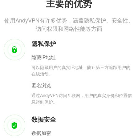
主要的优势
使用AndyVPN有许多优势，涵盖隐私保护、安全性、
访问权限和网络性能等方面
隐私保护
隐藏IP地址
可以隐藏用户的真实IP地址，防止第三方追踪用户的
在线活动。
匿名浏览
通过AndyVPN访问互联网，用户的真实身份和位置信
息得到保护。
数据安全
数据加密