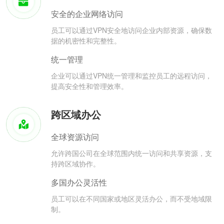
安全的企业网络访问
员工可以通过VPN安全地访问企业内部资源，确保数
据的机密性和完整性。
统一管理
企业可以通过VPN统一管理和监控员工的远程访问，
提高安全性和管理效率。
跨区域办公
全球资源访问
允许跨国公司在全球范围内统一访问和共享资源，支
持跨区域协作。
多国办公灵活性
员工可以在不同国家或地区灵活办公，而不受地域限
制。