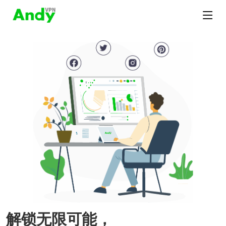
解锁无限可能，