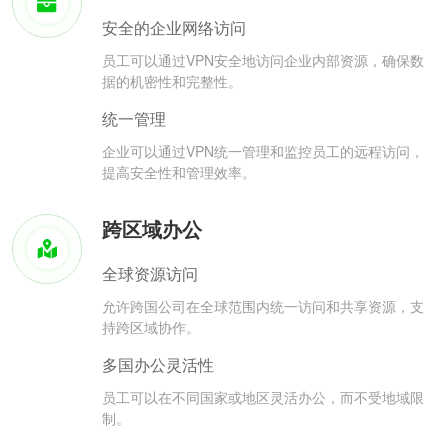
安全的企业网络访问
员工可以通过VPN安全地访问企业内部资源，确保数
据的机密性和完整性。
统一管理
企业可以通过VPN统一管理和监控员工的远程访问，
提高安全性和管理效率。
跨区域办公
全球资源访问
允许跨国公司在全球范围内统一访问和共享资源，支
持跨区域协作。
多国办公灵活性
员工可以在不同国家或地区灵活办公，而不受地域限
制。