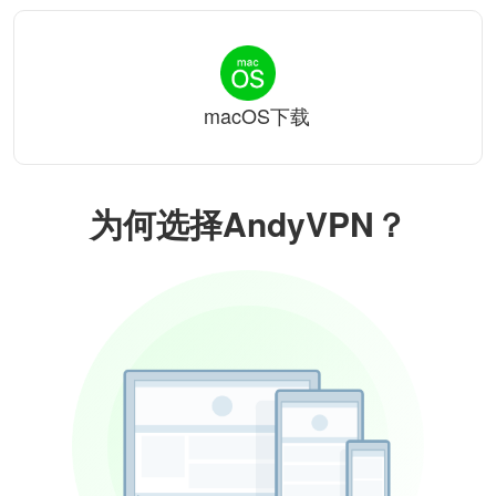
macOS下载
为何选择AndyVPN？