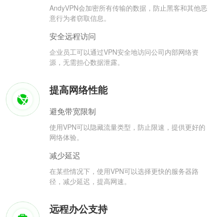
AndyVPN会加密所有传输的数据，防止黑客和其他恶
意行为者窃取信息。
安全远程访问
企业员工可以通过VPN安全地访问公司内部网络资
源，无需担心数据泄露。
提高网络性能
避免带宽限制
使用VPN可以隐藏流量类型，防止限速，提供更好的
网络体验。
减少延迟
在某些情况下，使用VPN可以选择更快的服务器路
径，减少延迟，提高网速。
远程办公支持