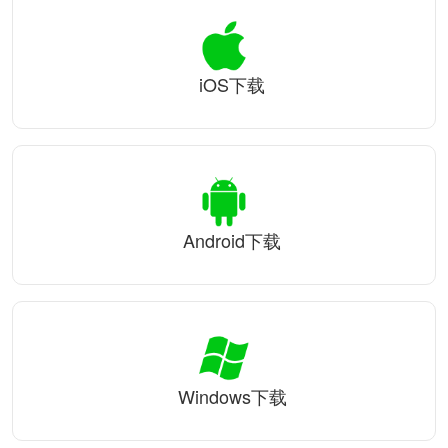
iOS下载
Android下载
Windows下载