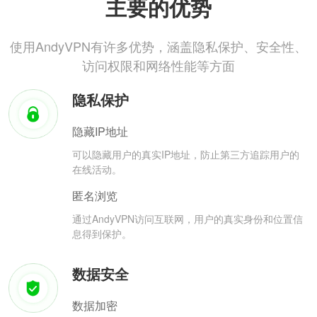
主要的优势
使用AndyVPN有许多优势，涵盖隐私保护、安全性、
访问权限和网络性能等方面
隐私保护
隐藏IP地址
可以隐藏用户的真实IP地址，防止第三方追踪用户的
在线活动。
匿名浏览
通过AndyVPN访问互联网，用户的真实身份和位置信
息得到保护。
数据安全
数据加密