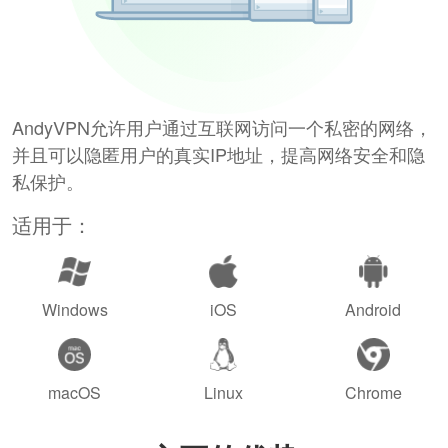
AndyVPN允许用户通过互联网访问一个私密的网络，
并且可以隐匿用户的真实IP地址，提高网络安全和隐
私保护。
适用于：
Windows
iOS
Android
macOS
Linux
Chrome