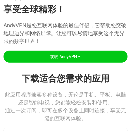
享受全球精彩！
AndyVPN是您互联网体验的最佳伴侣，它帮助您突破
地理边界和网络屏障。让您可以尽情地享受这个无界
限的数字世界！
获取 AndyVPN
下载适合您需求的应用
此应用程序兼容多种设备，无论是手机、平板、电脑
还是智能电视，您都能轻松安装和使用。
通过一次订阅，即可在多个设备上同时连接，享受无
缝的互联网体验。