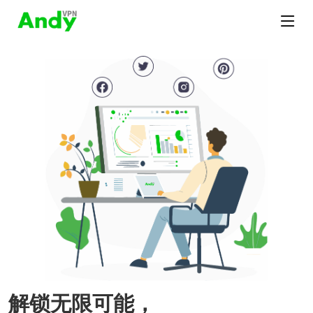
解锁无限可能，