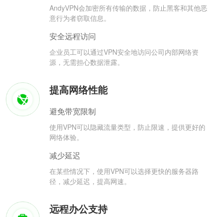
AndyVPN会加密所有传输的数据，防止黑客和其他恶
意行为者窃取信息。
安全远程访问
企业员工可以通过VPN安全地访问公司内部网络资
源，无需担心数据泄露。
提高网络性能
避免带宽限制
使用VPN可以隐藏流量类型，防止限速，提供更好的
网络体验。
减少延迟
在某些情况下，使用VPN可以选择更快的服务器路
径，减少延迟，提高网速。
远程办公支持