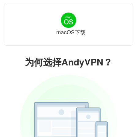
macOS下载
为何选择AndyVPN？