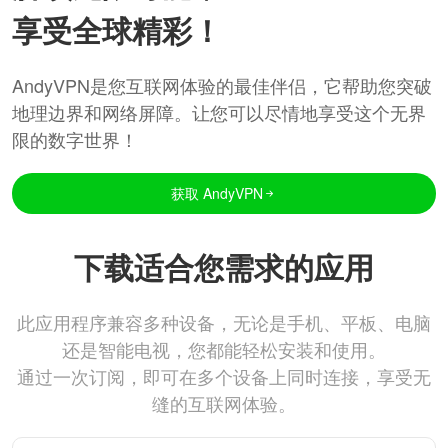
享受全球精彩！
AndyVPN是您互联网体验的最佳伴侣，它帮助您突破
地理边界和网络屏障。让您可以尽情地享受这个无界
限的数字世界！
获取 AndyVPN
下载适合您需求的应用
此应用程序兼容多种设备，无论是手机、平板、电脑
还是智能电视，您都能轻松安装和使用。
通过一次订阅，即可在多个设备上同时连接，享受无
缝的互联网体验。