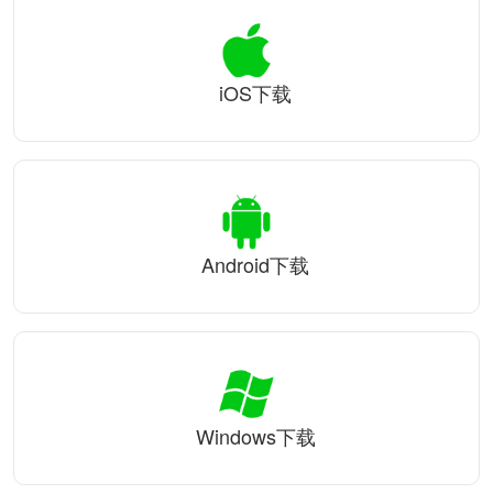
iOS下载
Android下载
Windows下载