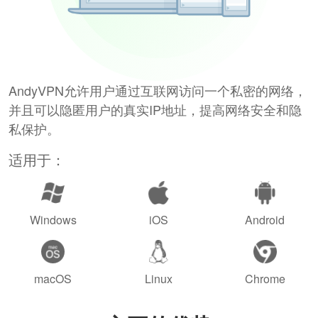
AndyVPN允许用户通过互联网访问一个私密的网络，
并且可以隐匿用户的真实IP地址，提高网络安全和隐
私保护。
适用于：
Windows
iOS
Android
macOS
Linux
Chrome