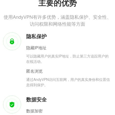
主要的优势
使用AndyVPN有许多优势，涵盖隐私保护、安全性、
访问权限和网络性能等方面
隐私保护
隐藏IP地址
可以隐藏用户的真实IP地址，防止第三方追踪用户的
在线活动。
匿名浏览
通过AndyVPN访问互联网，用户的真实身份和位置信
息得到保护。
数据安全
数据加密