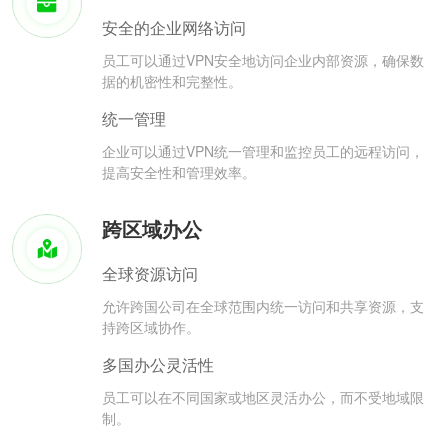
安全的企业网络访问
员工可以通过VPN安全地访问企业内部资源，确保数
据的机密性和完整性。
统一管理
企业可以通过VPN统一管理和监控员工的远程访问，
提高安全性和管理效率。
跨区域办公
全球资源访问
允许跨国公司在全球范围内统一访问和共享资源，支
持跨区域协作。
多国办公灵活性
员工可以在不同国家或地区灵活办公，而不受地域限
制。