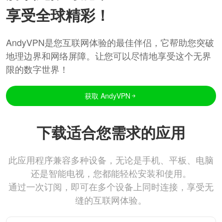
享受全球精彩！
AndyVPN是您互联网体验的最佳伴侣，它帮助您突破
地理边界和网络屏障。让您可以尽情地享受这个无界
限的数字世界！
获取 AndyVPN
下载适合您需求的应用
此应用程序兼容多种设备，无论是手机、平板、电脑
还是智能电视，您都能轻松安装和使用。
通过一次订阅，即可在多个设备上同时连接，享受无
缝的互联网体验。