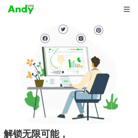
解锁无限可能，