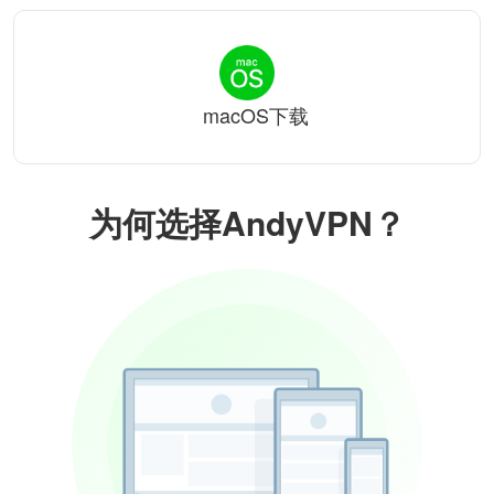
macOS下载
为何选择AndyVPN？