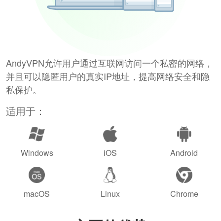
AndyVPN允许用户通过互联网访问一个私密的网络，
并且可以隐匿用户的真实IP地址，提高网络安全和隐
私保护。
适用于：
Windows
iOS
Android
macOS
Linux
Chrome