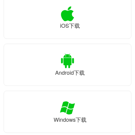
iOS下载
Android下载
Windows下载