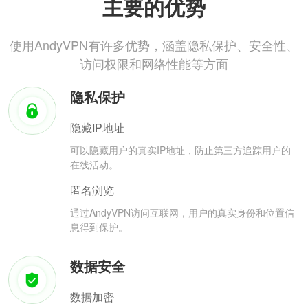
主要的优势
使用AndyVPN有许多优势，涵盖隐私保护、安全性、
访问权限和网络性能等方面
隐私保护
隐藏IP地址
可以隐藏用户的真实IP地址，防止第三方追踪用户的
在线活动。
匿名浏览
通过AndyVPN访问互联网，用户的真实身份和位置信
息得到保护。
数据安全
数据加密