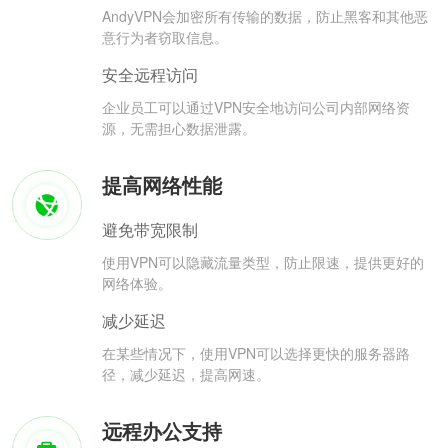
AndyVPN会加密所有传输的数据，防止黑客和其他恶
意行为者窃取信息。
安全远程访问
企业员工可以通过VPN安全地访问公司内部网络资
源，无需担心数据泄露。
提高网络性能
避免带宽限制
使用VPN可以隐藏流量类型，防止限速，提供更好的
网络体验。
减少延迟
在某些情况下，使用VPN可以选择更快的服务器路
径，减少延迟，提高网速。
远程办公支持