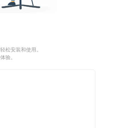
能轻松安装和使用。
网体验。