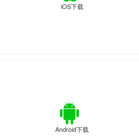
iOS下载
Android下载