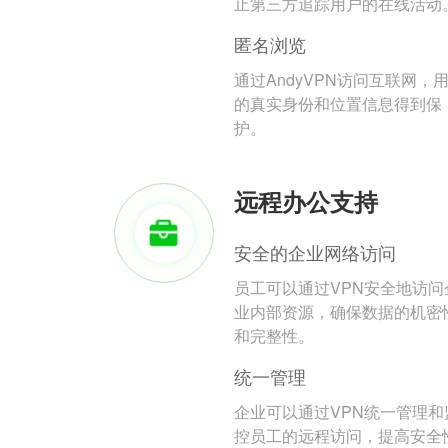
止第三方追踪用户的在线活动
匿名浏览
通过AndyVPN访问互联网，
的真实身份和位置信息得到保
护。
远程办公支持
安全的企业网络访问
员工可以通过VPN安全地访问
业内部资源，确保数据的机密
和完整性。
统一管理
企业可以通过VPN统一管理和
控员工的远程访问，提高安全