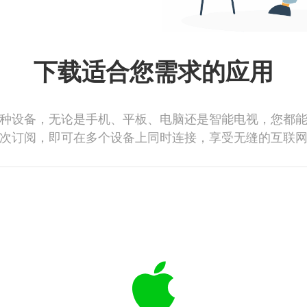
下载适合您需求的应用
种设备，无论是手机、平板、电脑还是智能电视，您都
次订阅，即可在多个设备上同时连接，享受无缝的互联