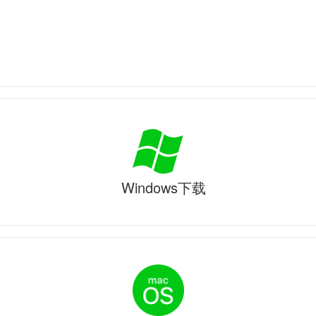
Windows下载