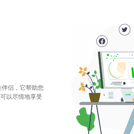
最佳伴侣，它帮助您
您可以尽情地享受