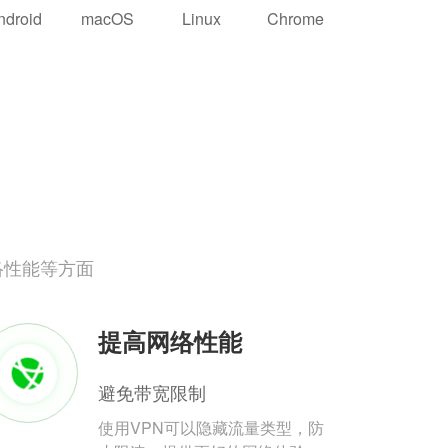
ndroid
macOS
Linux
Chrome
络性能等方面
提高网络性能
避免带宽限制
使用VPN可以隐藏流量类型，防