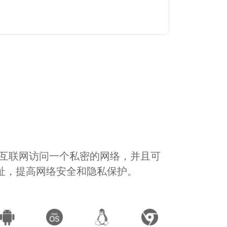
通过互联网访问一个私密的网络，并且可
地址，提高网络安全和隐私保护。