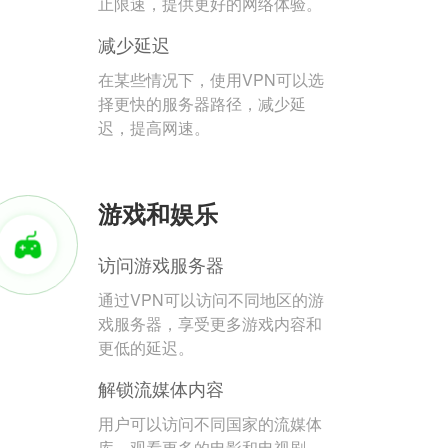
止限速，提供更好的网络体验。
减少延迟
在某些情况下，使用VPN可以选
择更快的服务器路径，减少延
迟，提高网速。
游戏和娱乐
访问游戏服务器
通过VPN可以访问不同地区的游
戏服务器，享受更多游戏内容和
更低的延迟。
解锁流媒体内容
用户可以访问不同国家的流媒体
库，观看更多的电影和电视剧。