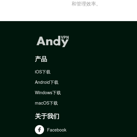
和管理效率。
产品
iOS下载
Android下载
Windows下载
macOS下载
关于我们
Facebook