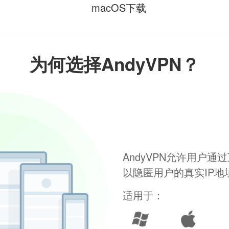
macOS下载
为何选择AndyVPN？
AndyVPN允许用户
以隐匿用户的真实IP
适用于：