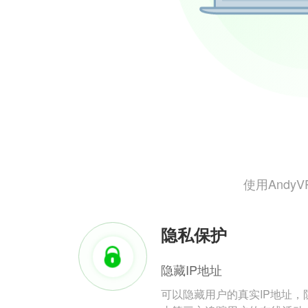
使用And
隐私保护
隐藏IP地址
可以隐藏用户的真实IP地址，