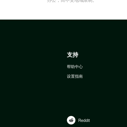
支持
帮助中心
设置指南
Reddit