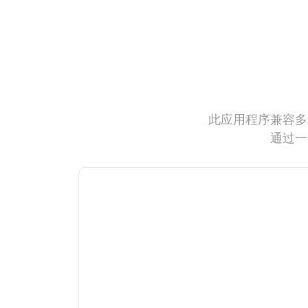
此应用程序兼容多
通过一