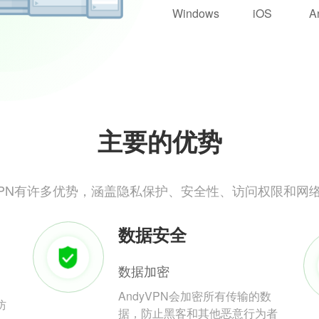
Windows
iOS
A
主要的优势
yVPN有许多优势，涵盖隐私保护、安全性、访问权限和网
数据安全
数据加密
AndyVPN会加密所有传输的数
防
据，防止黑客和其他恶意行为者