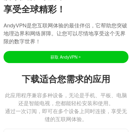
享受全球精彩！
AndyVPN是您互联网体验的最佳伴侣，它帮助您突破
地理边界和网络屏障。让您可以尽情地享受这个无界
限的数字世界！
获取 AndyVPN
下载适合您需求的应用
此应用程序兼容多种设备，无论是手机、平板、电脑
还是智能电视，您都能轻松安装和使用。
通过一次订阅，即可在多个设备上同时连接，享受无
缝的互联网体验。