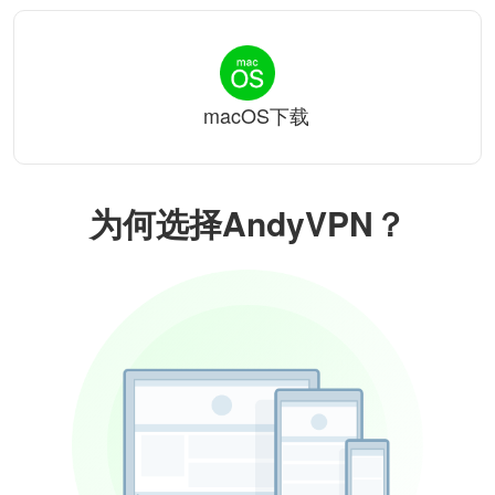
macOS下载
为何选择AndyVPN？