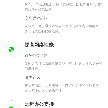
AndyVPN会加密所有传输的数据，防止黑客和其他恶
意行为者窃取信息。
安全远程访问
企业员工可以通过VPN安全地访问公司内部网络资
源，无需担心数据泄露。
提高网络性能
避免带宽限制
使用VPN可以隐藏流量类型，防止限速，提供更好的
网络体验。
减少延迟
在某些情况下，使用VPN可以选择更快的服务器路
径，减少延迟，提高网速。
远程办公支持