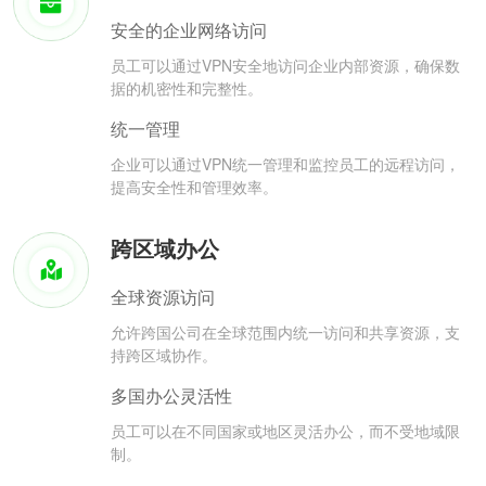
安全的企业网络访问
员工可以通过VPN安全地访问企业内部资源，确保数
据的机密性和完整性。
统一管理
企业可以通过VPN统一管理和监控员工的远程访问，
提高安全性和管理效率。
跨区域办公
全球资源访问
允许跨国公司在全球范围内统一访问和共享资源，支
持跨区域协作。
多国办公灵活性
员工可以在不同国家或地区灵活办公，而不受地域限
制。