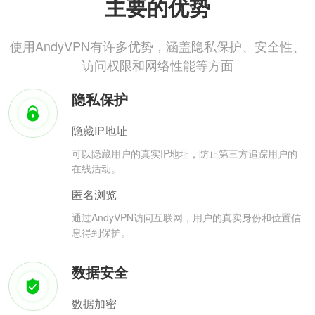
主要的优势
使用AndyVPN有许多优势，涵盖隐私保护、安全性、
访问权限和网络性能等方面
隐私保护
隐藏IP地址
可以隐藏用户的真实IP地址，防止第三方追踪用户的
在线活动。
匿名浏览
通过AndyVPN访问互联网，用户的真实身份和位置信
息得到保护。
数据安全
数据加密