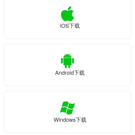
iOS下载
Android下载
Windows下载