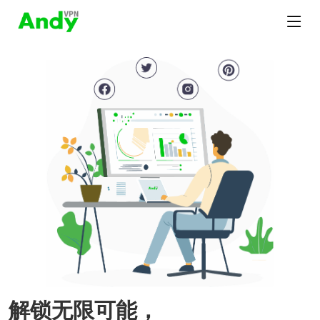
解锁无限可能，