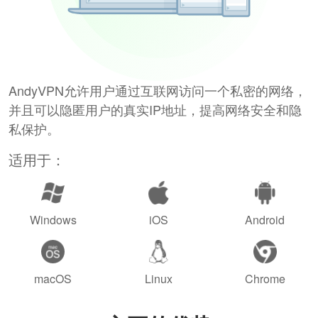
AndyVPN允许用户通过互联网访问一个私密的网络，
并且可以隐匿用户的真实IP地址，提高网络安全和隐
私保护。
适用于：
Windows
iOS
Android
macOS
Linux
Chrome