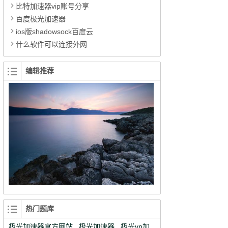
比特加速器vip账号分享
百度极光加速器
ios版shadowsock百度云
什么软件可以连接外网
编辑推荐
热门题库
极光加速器官方网站
极光加速器
极光vp加