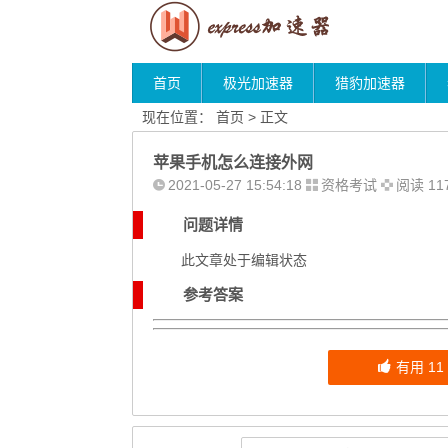
首页
极光加速器
猎豹加速器
现在位置：
首页
> 正文
苹果手机怎么连接外网
2021-05-27 15:54:18
资格考试
阅读 11
问题详情
此文章处于编辑状态
参考答案
有用
11