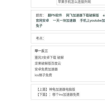
题库：
翻PN软件
网飞加速器下载破解版
官网安卓
一天一块加速器
手机上youtube
兔子
考点：
举一反三
塞风3安卓下载 破解
坚果破解版百度云
安卓免费加速器
ios梯子免费
【上篇】
神龟加速器电脑版
【下篇】：
哪个ins加速器免费