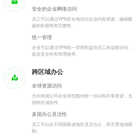
安全的企业网络访问
员工可以通过VPN安全地访问企业内部资源，确保数
据的机密性和完整性。
统一管理
企业可以通过VPN统一管理和监控员工的远程访问，
提高安全性和管理效率。
跨区域办公
全球资源访问
允许跨国公司在全球范围内统一访问和共享资源，支
持跨区域协作。
多国办公灵活性
员工可以在不同国家或地区灵活办公，而不受地域限
制。