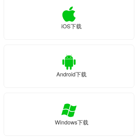
iOS下载
Android下载
Windows下载