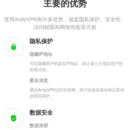
主要的优势
使用AndyVPN有许多优势，涵盖隐私保护、安全性、
访问权限和网络性能等方面
隐私保护
隐藏IP地址
可以隐藏用户的真实IP地址，防止第三方追踪用户的
在线活动。
匿名浏览
通过AndyVPN访问互联网，用户的真实身份和位置信
息得到保护。
数据安全
数据加密