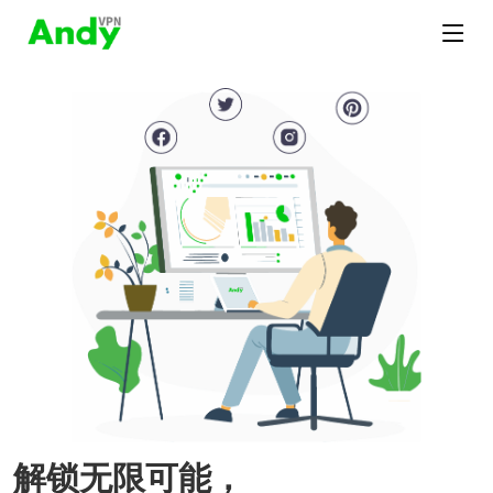
解锁无限可能，