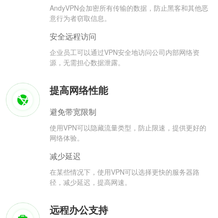
AndyVPN会加密所有传输的数据，防止黑客和其他恶
意行为者窃取信息。
安全远程访问
企业员工可以通过VPN安全地访问公司内部网络资
源，无需担心数据泄露。
提高网络性能
避免带宽限制
使用VPN可以隐藏流量类型，防止限速，提供更好的
网络体验。
减少延迟
在某些情况下，使用VPN可以选择更快的服务器路
径，减少延迟，提高网速。
远程办公支持