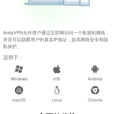
AndyVPN允许用户通过互联网访问一个私密的网络，
并且可以隐匿用户的真实IP地址，提高网络安全和隐
私保护。
适用于：
Windows
iOS
Android
macOS
Linux
Chrome