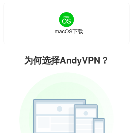
macOS下载
为何选择AndyVPN？