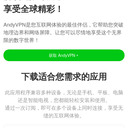
享受全球精彩！
AndyVPN是您互联网体验的最佳伴侣，它帮助您突破
地理边界和网络屏障。让您可以尽情地享受这个无界
限的数字世界！
获取 AndyVPN
下载适合您需求的应用
此应用程序兼容多种设备，无论是手机、平板、电脑
还是智能电视，您都能轻松安装和使用。
通过一次订阅，即可在多个设备上同时连接，享受无
缝的互联网体验。