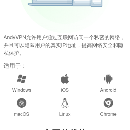
AndyVPN允许用户通过互联网访问一个私密的网络，
并且可以隐匿用户的真实IP地址，提高网络安全和隐
私保护。
适用于：
Windows
iOS
Android
macOS
Linux
Chrome