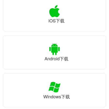
iOS下载
Android下载
Windows下载