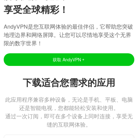
享受全球精彩！
AndyVPN是您互联网体验的最佳伴侣，它帮助您突破
地理边界和网络屏障。让您可以尽情地享受这个无界
限的数字世界！
获取 AndyVPN
下载适合您需求的应用
此应用程序兼容多种设备，无论是手机、平板、电脑
还是智能电视，您都能轻松安装和使用。
通过一次订阅，即可在多个设备上同时连接，享受无
缝的互联网体验。