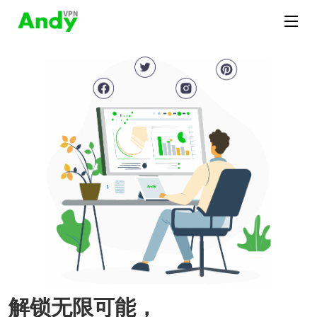
解锁无限可能，