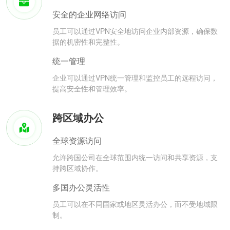
安全的企业网络访问
员工可以通过VPN安全地访问企业内部资源，确保数
据的机密性和完整性。
统一管理
企业可以通过VPN统一管理和监控员工的远程访问，
提高安全性和管理效率。
跨区域办公
全球资源访问
允许跨国公司在全球范围内统一访问和共享资源，支
持跨区域协作。
多国办公灵活性
员工可以在不同国家或地区灵活办公，而不受地域限
制。