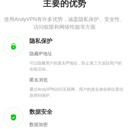
主要的优势
使用AndyVPN有许多优势，涵盖隐私保护、安全性、
访问权限和网络性能等方面
隐私保护
隐藏IP地址
可以隐藏用户的真实IP地址，防止第三方追踪用户的
在线活动。
匿名浏览
通过AndyVPN访问互联网，用户的真实身份和位置信
息得到保护。
数据安全
数据加密