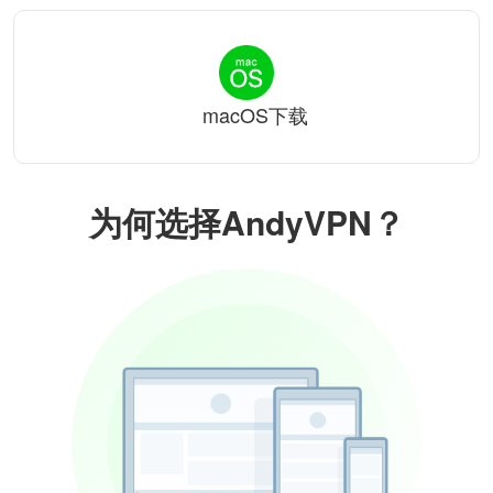
macOS下载
为何选择AndyVPN？