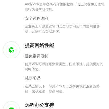
AndyVPN会加密所有传输的数据，防止黑客和其他恶
意行为者窃取信息。
安全远程访问
企业员工可以通过VPN安全地访问公司内部网络资
源，无需担心数据泄露。
提高网络性能
避免带宽限制
使用VPN可以隐藏流量类型，防止限速，提供更好的
网络体验。
减少延迟
在某些情况下，使用VPN可以选择更快的服务器路
径，减少延迟，提高网速。
远程办公支持