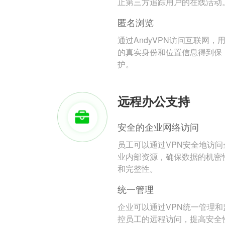
止第三方追踪用户的在线活动
匿名浏览
通过AndyVPN访问互联网，
的真实身份和位置信息得到保
护。
远程办公支持
安全的企业网络访问
员工可以通过VPN安全地访问
业内部资源，确保数据的机密
和完整性。
统一管理
企业可以通过VPN统一管理和
控员工的远程访问，提高安全