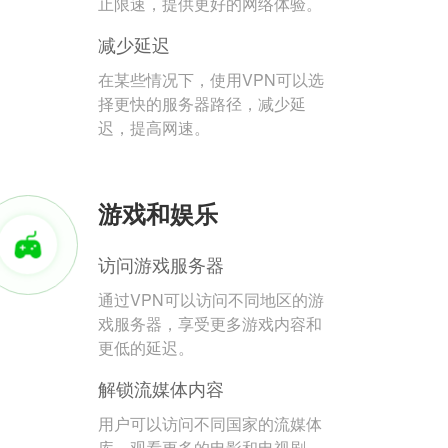
止限速，提供更好的网络体验。
减少延迟
在某些情况下，使用VPN可以选
择更快的服务器路径，减少延
迟，提高网速。
游戏和娱乐
访问游戏服务器
通过VPN可以访问不同地区的游
戏服务器，享受更多游戏内容和
更低的延迟。
解锁流媒体内容
用户可以访问不同国家的流媒体
库，观看更多的电影和电视剧。