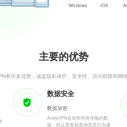
Windows
iOS
A
主要的优势
yVPN有许多优势，涵盖隐私保护、安全性、访问权限和网
数据安全
数据加密
AndyVPN会加密所有传输的数
防
据，防止黑客和其他恶意行为者