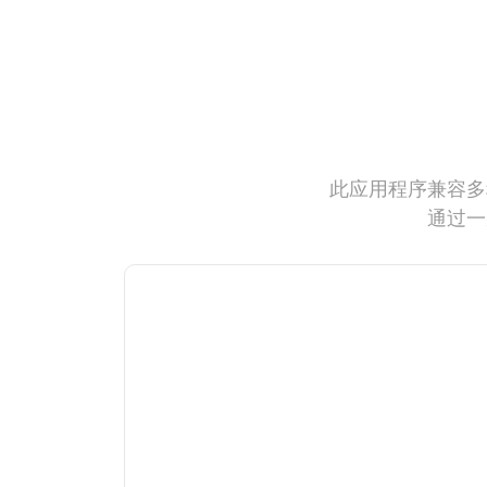
此应用程序兼容多
通过一