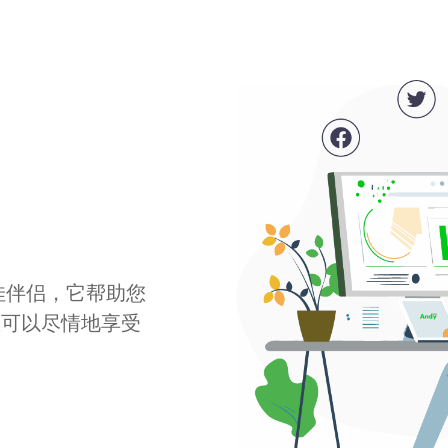
最佳伴侣，它帮助您
您可以尽情地享受