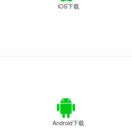
iOS下载
Android下载