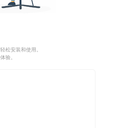
能轻松安装和使用。
网体验。