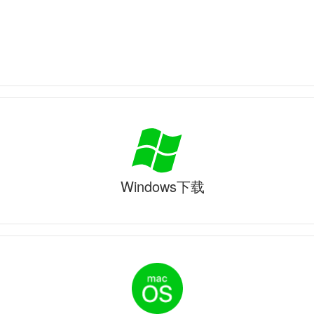
Windows下载