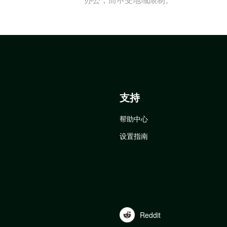
支持
帮助中心
设置指南
Reddit