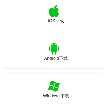
iOS下载
Android下载
Windows下载