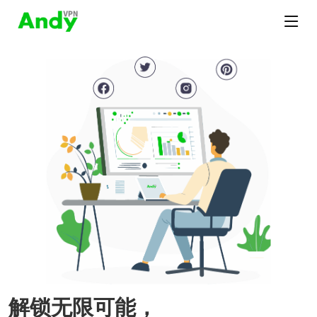
解锁无限可能，