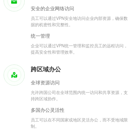
安全的企业网络访问
员工可以通过VPN安全地访问企业内部资源，确保数
据的机密性和完整性。
统一管理
企业可以通过VPN统一管理和监控员工的远程访问，
提高安全性和管理效率。
跨区域办公
全球资源访问
允许跨国公司在全球范围内统一访问和共享资源，支
持跨区域协作。
多国办公灵活性
员工可以在不同国家或地区灵活办公，而不受地域限
制。