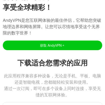
享受全球精彩！
AndyVPN是您互联网体验的最佳伴侣，它帮助您突破
地理边界和网络屏障。让您可以尽情地享受这个无界
限的数字世界！
获取 AndyVPN
下载适合您需求的应用
此应用程序兼容多种设备，无论是手机、平板、电脑
还是智能电视，您都能轻松安装和使用。
通过一次订阅，即可在多个设备上同时连接，享受无
缝的互联网体验。