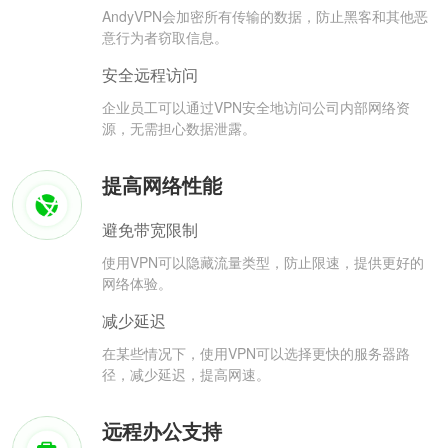
AndyVPN会加密所有传输的数据，防止黑客和其他恶
意行为者窃取信息。
安全远程访问
企业员工可以通过VPN安全地访问公司内部网络资
源，无需担心数据泄露。
提高网络性能
避免带宽限制
使用VPN可以隐藏流量类型，防止限速，提供更好的
网络体验。
减少延迟
在某些情况下，使用VPN可以选择更快的服务器路
径，减少延迟，提高网速。
远程办公支持