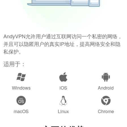
AndyVPN允许用户通过互联网访问一个私密的网络，
并且可以隐匿用户的真实IP地址，提高网络安全和隐
私保护。
适用于：
Windows
iOS
Android
macOS
Linux
Chrome