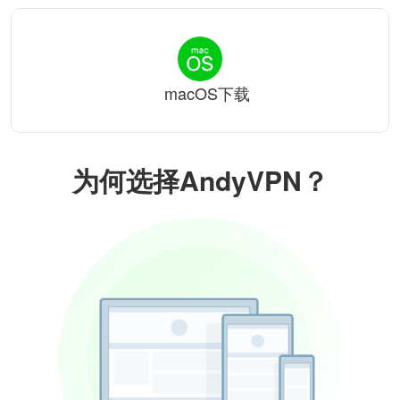
macOS下载
为何选择AndyVPN？