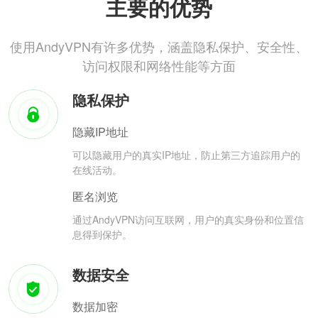
主要的优势
使用AndyVPN有许多优势，涵盖隐私保护、安全性、
访问权限和网络性能等方面
隐私保护
隐藏IP地址
可以隐藏用户的真实IP地址，防止第三方追踪用户的
在线活动。
匿名浏览
通过AndyVPN访问互联网，用户的真实身份和位置信
息得到保护。
数据安全
数据加密