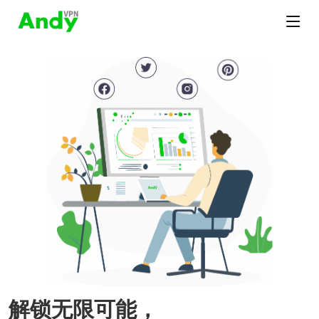
解锁无限可能，