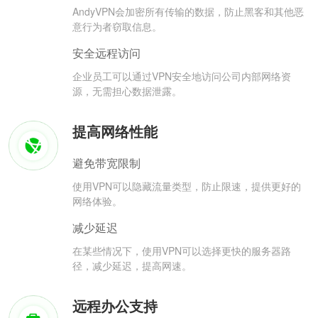
AndyVPN会加密所有传输的数据，防止黑客和其他恶
意行为者窃取信息。
安全远程访问
企业员工可以通过VPN安全地访问公司内部网络资
源，无需担心数据泄露。
提高网络性能
避免带宽限制
使用VPN可以隐藏流量类型，防止限速，提供更好的
网络体验。
减少延迟
在某些情况下，使用VPN可以选择更快的服务器路
径，减少延迟，提高网速。
远程办公支持