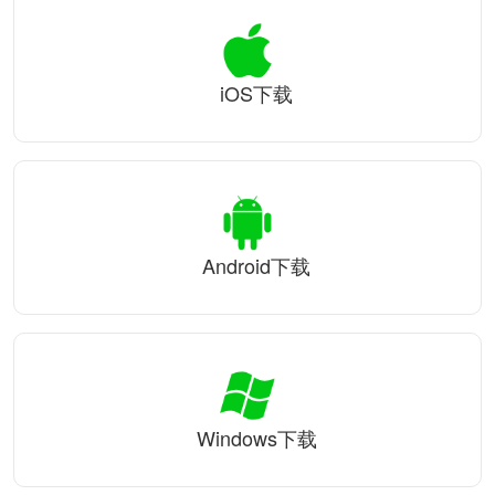
iOS下载
Android下载
Windows下载