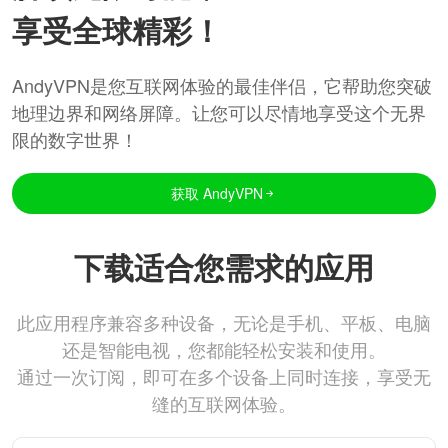
享受全球精彩！
AndyVPN是您互联网体验的最佳伴侣，它帮助您突破
地理边界和网络屏障。让您可以尽情地享受这个无界
限的数字世界！
获取 AndyVPN
下载适合您需求的应用
此应用程序兼容多种设备，无论是手机、平板、电脑
还是智能电视，您都能轻松安装和使用。
通过一次订阅，即可在多个设备上同时连接，享受无
缝的互联网体验。