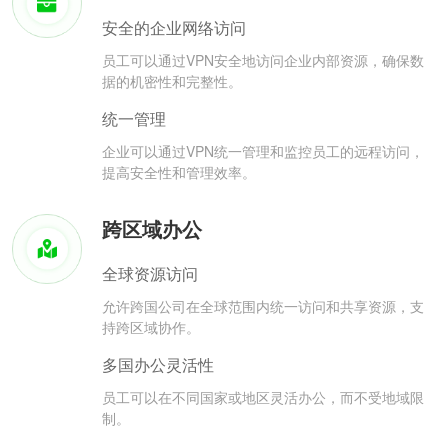
安全的企业网络访问
员工可以通过VPN安全地访问企业内部资源，确保数
据的机密性和完整性。
统一管理
企业可以通过VPN统一管理和监控员工的远程访问，
提高安全性和管理效率。
跨区域办公
全球资源访问
允许跨国公司在全球范围内统一访问和共享资源，支
持跨区域协作。
多国办公灵活性
员工可以在不同国家或地区灵活办公，而不受地域限
制。