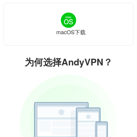
macOS下载
为何选择AndyVPN？