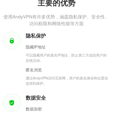
主要的优势
使用AndyVPN有许多优势，涵盖隐私保护、安全性、
访问权限和网络性能等方面
隐私保护
隐藏IP地址
可以隐藏用户的真实IP地址，防止第三方追踪用户的
在线活动。
匿名浏览
通过AndyVPN访问互联网，用户的真实身份和位置信
息得到保护。
数据安全
数据加密