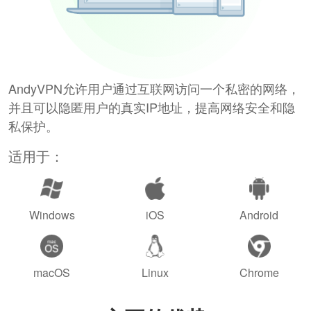
AndyVPN允许用户通过互联网访问一个私密的网络，
并且可以隐匿用户的真实IP地址，提高网络安全和隐
私保护。
适用于：
Windows
iOS
Android
macOS
Linux
Chrome