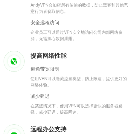
AndyVPN会加密所有传输的数据，防止黑客和其他恶
意行为者窃取信息。
安全远程访问
企业员工可以通过VPN安全地访问公司内部网络资
源，无需担心数据泄露。
提高网络性能
避免带宽限制
使用VPN可以隐藏流量类型，防止限速，提供更好的
网络体验。
减少延迟
在某些情况下，使用VPN可以选择更快的服务器路
径，减少延迟，提高网速。
远程办公支持