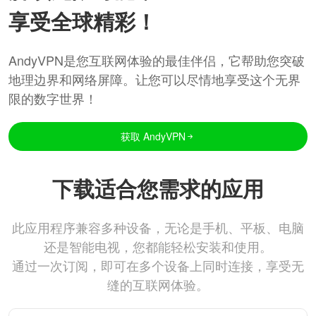
享受全球精彩！
AndyVPN是您互联网体验的最佳伴侣，它帮助您突破
地理边界和网络屏障。让您可以尽情地享受这个无界
限的数字世界！
获取 AndyVPN
下载适合您需求的应用
此应用程序兼容多种设备，无论是手机、平板、电脑
还是智能电视，您都能轻松安装和使用。
通过一次订阅，即可在多个设备上同时连接，享受无
缝的互联网体验。