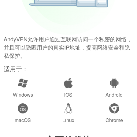
AndyVPN允许用户通过互联网访问一个私密的网络，
并且可以隐匿用户的真实IP地址，提高网络安全和隐
私保护。
适用于：
Windows
iOS
Android
macOS
Linux
Chrome