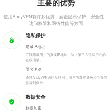
主要的优势
使用AndyVPN有许多优势，涵盖隐私保护、安全性、
访问权限和网络性能等方面
隐私保护
隐藏IP地址
可以隐藏用户的真实IP地址，防止第三方追踪用户的
在线活动。
匿名浏览
通过AndyVPN访问互联网，用户的真实身份和位置信
息得到保护。
数据安全
数据加密