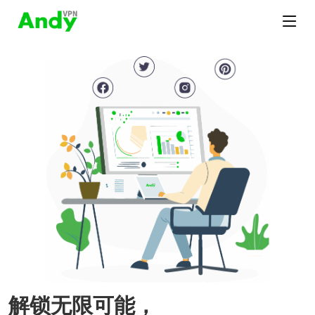
解锁无限可能，