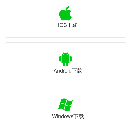
iOS下载
Android下载
Windows下载