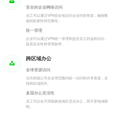
安全的企业网络访问
员工可以通过VPN安全地访问企业内部资源，确保数
据的机密性和完整性。
统一管理
企业可以通过VPN统一管理和监控员工的远程访问，
提高安全性和管理效率。
跨区域办公
全球资源访问
允许跨国公司在全球范围内统一访问和共享资源，支
持跨区域协作。
多国办公灵活性
员工可以在不同国家或地区灵活办公，而不受地域限
制。