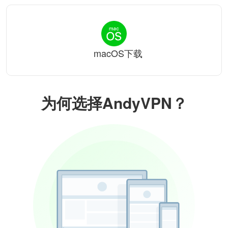
macOS下载
为何选择AndyVPN？