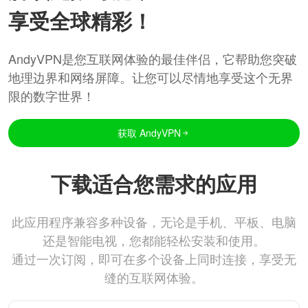
享受全球精彩！
AndyVPN是您互联网体验的最佳伴侣，它帮助您突破
地理边界和网络屏障。让您可以尽情地享受这个无界
限的数字世界！
获取 AndyVPN
下载适合您需求的应用
此应用程序兼容多种设备，无论是手机、平板、电脑
还是智能电视，您都能轻松安装和使用。
通过一次订阅，即可在多个设备上同时连接，享受无
缝的互联网体验。