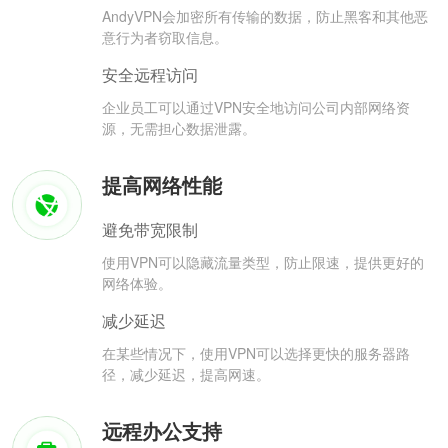
AndyVPN会加密所有传输的数据，防止黑客和其他恶
意行为者窃取信息。
安全远程访问
企业员工可以通过VPN安全地访问公司内部网络资
源，无需担心数据泄露。
提高网络性能
避免带宽限制
使用VPN可以隐藏流量类型，防止限速，提供更好的
网络体验。
减少延迟
在某些情况下，使用VPN可以选择更快的服务器路
径，减少延迟，提高网速。
远程办公支持