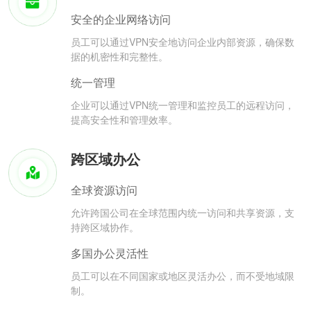
安全的企业网络访问
员工可以通过VPN安全地访问企业内部资源，确保数
据的机密性和完整性。
统一管理
企业可以通过VPN统一管理和监控员工的远程访问，
提高安全性和管理效率。
跨区域办公
全球资源访问
允许跨国公司在全球范围内统一访问和共享资源，支
持跨区域协作。
多国办公灵活性
员工可以在不同国家或地区灵活办公，而不受地域限
制。