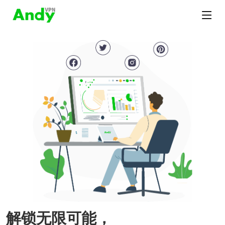
解锁无限可能，