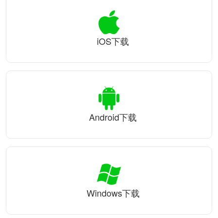
iOS下载
Android下载
Windows下载