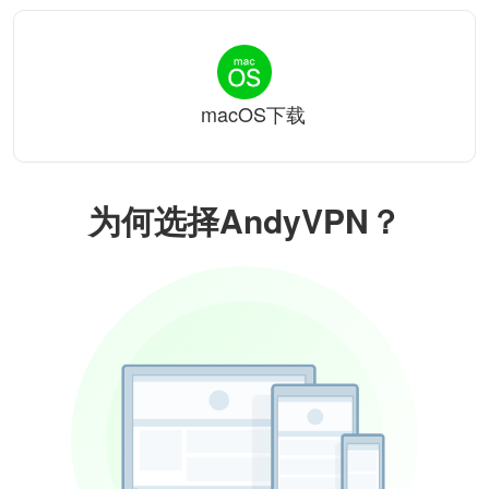
macOS下载
为何选择AndyVPN？