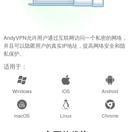
AndyVPN允许用户通过互联网访问一个私密的网络，
并且可以隐匿用户的真实IP地址，提高网络安全和隐
私保护。
适用于：
Windows
iOS
Android
macOS
Linux
Chrome