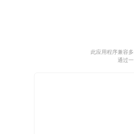
此应用程序兼容多
通过一