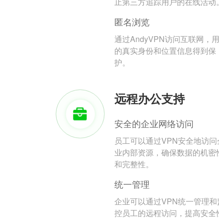
止第三方追踪用户的在线活动
匿名浏览
通过AndyVPN访问互联网，
的真实身份和位置信息得到保
护。
远程办公支持
安全的企业网络访问
员工可以通过VPN安全地访问
业内部资源，确保数据的机密
和完整性。
统一管理
企业可以通过VPN统一管理和
控员工的远程访问，提高安全