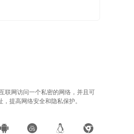
通过互联网访问一个私密的网络，并且可
地址，提高网络安全和隐私保护。