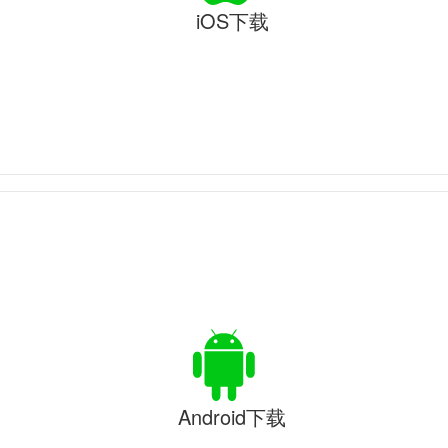
iOS下载
Android下载