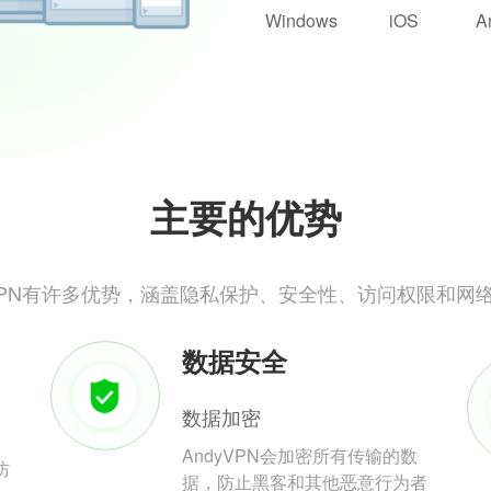
Windows
iOS
A
主要的优势
yVPN有许多优势，涵盖隐私保护、安全性、访问权限和网
数据安全
数据加密
AndyVPN会加密所有传输的数
防
据，防止黑客和其他恶意行为者