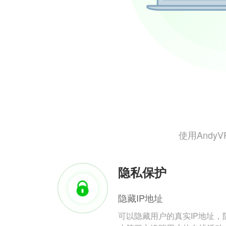
使用And
隐私保护
隐藏IP地址
可以隐藏用户的真实IP地址，