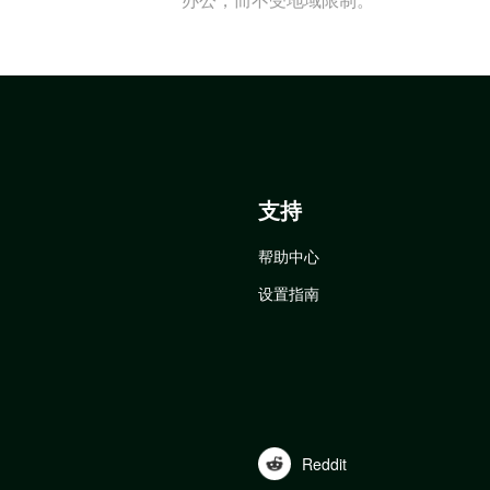
支持
帮助中心
设置指南
Reddit