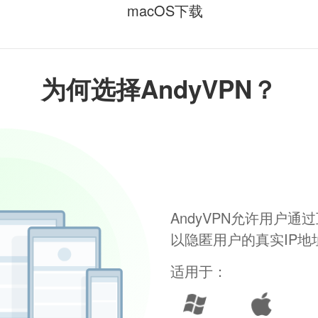
macOS下载
为何选择AndyVPN？
AndyVPN允许用户
以隐匿用户的真实IP
适用于：