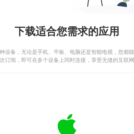
下载适合您需求的应用
种设备，无论是手机、平板、电脑还是智能电视，您都
次订阅，即可在多个设备上同时连接，享受无缝的互联