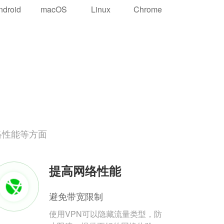
ndroid
macOS
Linux
Chrome
络性能等方面
提高网络性能
避免带宽限制
使用VPN可以隐藏流量类型，防