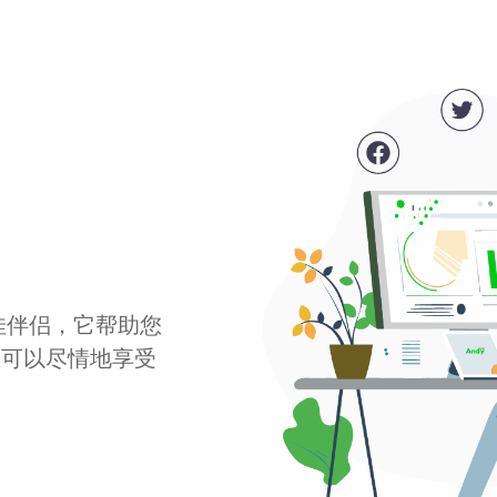
最佳伴侣，它帮助您
您可以尽情地享受