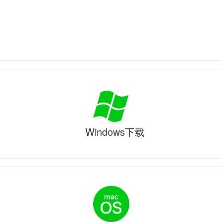
Windows下载