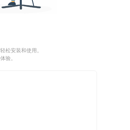
能轻松安装和使用。
网体验。