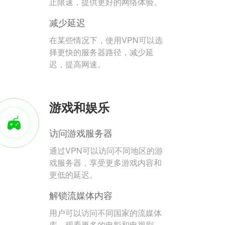
止限速，提供更好的网络体验。
减少延迟
在某些情况下，使用VPN可以选
择更快的服务器路径，减少延
迟，提高网速。
游戏和娱乐
访问游戏服务器
通过VPN可以访问不同地区的游
戏服务器，享受更多游戏内容和
更低的延迟。
解锁流媒体内容
用户可以访问不同国家的流媒体
库，观看更多的电影和电视剧。