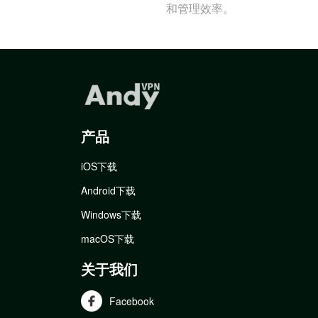
和管理效率。
产品
iOS下载
Android下载
Windows下载
macOS下载
关于我们
Facebook