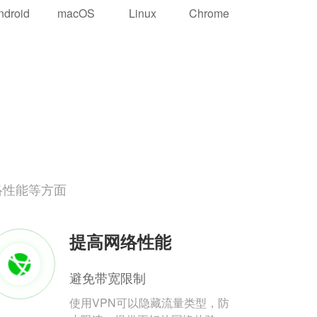
ndroid
macOS
Linux
Chrome
络性能等方面
提高网络性能
避免带宽限制
使用VPN可以隐藏流量类型，防