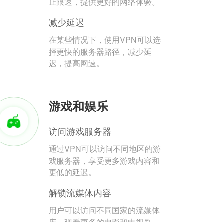
止限速，提供更好的网络体验。
减少延迟
在某些情况下，使用VPN可以选
择更快的服务器路径，减少延
迟，提高网速。
游戏和娱乐
访问游戏服务器
通过VPN可以访问不同地区的游
戏服务器，享受更多游戏内容和
更低的延迟。
解锁流媒体内容
用户可以访问不同国家的流媒体
库，观看更多的电影和电视剧。