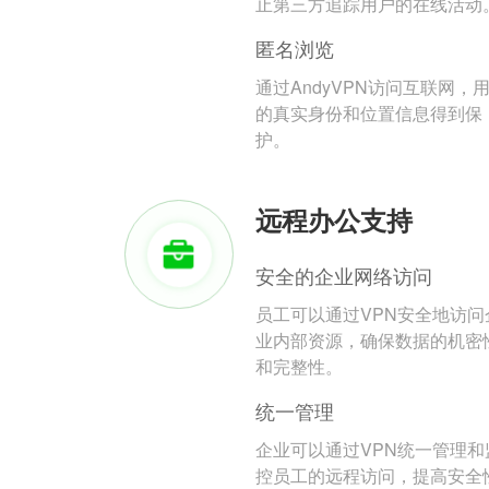
止第三方追踪用户的在线活动
匿名浏览
通过AndyVPN访问互联网，
的真实身份和位置信息得到保
护。
远程办公支持
安全的企业网络访问
员工可以通过VPN安全地访问
业内部资源，确保数据的机密
和完整性。
统一管理
企业可以通过VPN统一管理和
控员工的远程访问，提高安全