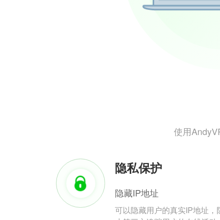
使用And
隐私保护
隐藏IP地址
可以隐藏用户的真实IP地址，