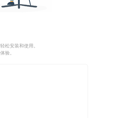
能轻松安装和使用。
网体验。