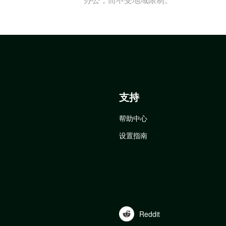
支持
帮助中心
设置指南
Reddit