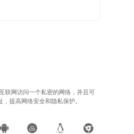
通过互联网访问一个私密的网络，并且可
地址，提高网络安全和隐私保护。