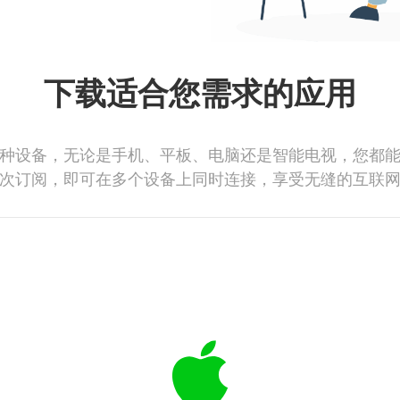
下载适合您需求的应用
种设备，无论是手机、平板、电脑还是智能电视，您都
次订阅，即可在多个设备上同时连接，享受无缝的互联