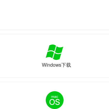
Windows下载