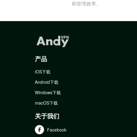
和管理效率。
产品
iOS下载
Android下载
Windows下载
macOS下载
关于我们
Facebook