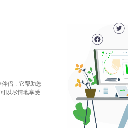
最佳伴侣，它帮助您
您可以尽情地享受