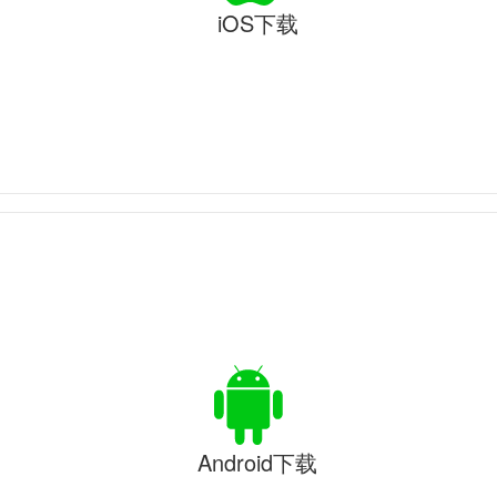
iOS下载
Android下载