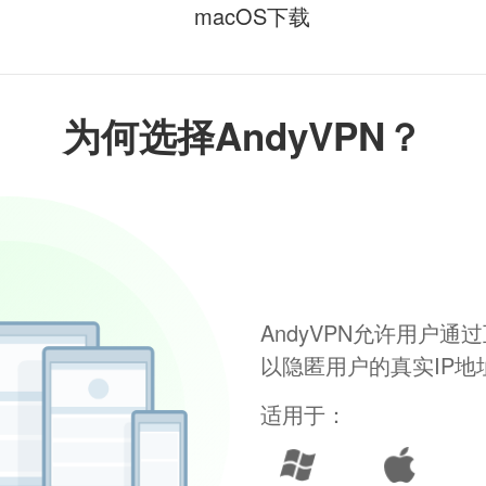
macOS下载
为何选择AndyVPN？
AndyVPN允许用户
以隐匿用户的真实IP
适用于：