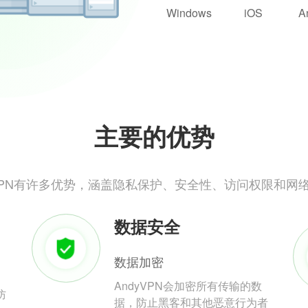
Windows
iOS
A
主要的优势
yVPN有许多优势，涵盖隐私保护、安全性、访问权限和网
数据安全
数据加密
AndyVPN会加密所有传输的数
防
据，防止黑客和其他恶意行为者