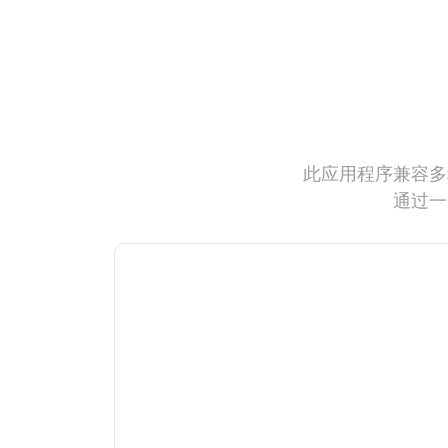
此应用程序兼容多
通过一