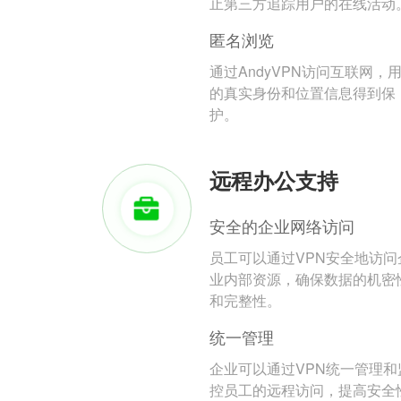
止第三方追踪用户的在线活动
匿名浏览
通过AndyVPN访问互联网，
的真实身份和位置信息得到保
护。
远程办公支持
安全的企业网络访问
员工可以通过VPN安全地访问
业内部资源，确保数据的机密
和完整性。
统一管理
企业可以通过VPN统一管理和
控员工的远程访问，提高安全