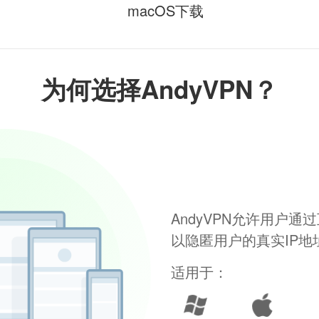
macOS下载
为何选择AndyVPN？
AndyVPN允许用户
以隐匿用户的真实IP
适用于：