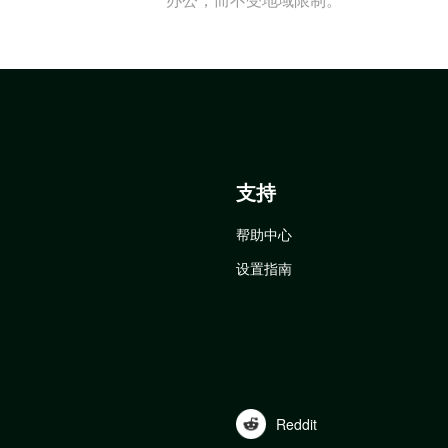
支持
帮助中心
设置指南
Reddit