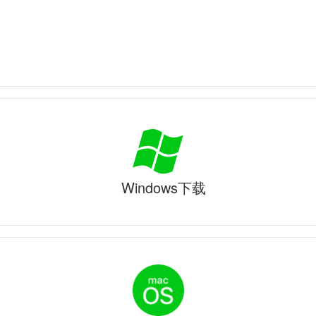
Windows下载