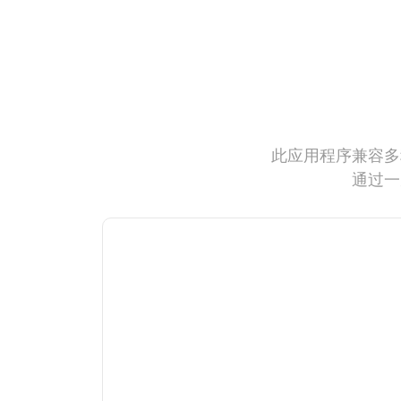
此应用程序兼容多
通过一