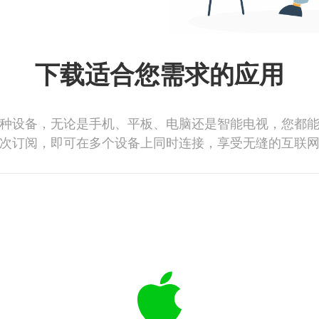
下载适合您需求的应用
种设备，无论是手机、平板、电脑还是智能电视，您都
次订阅，即可在多个设备上同时连接，享受无缝的互联