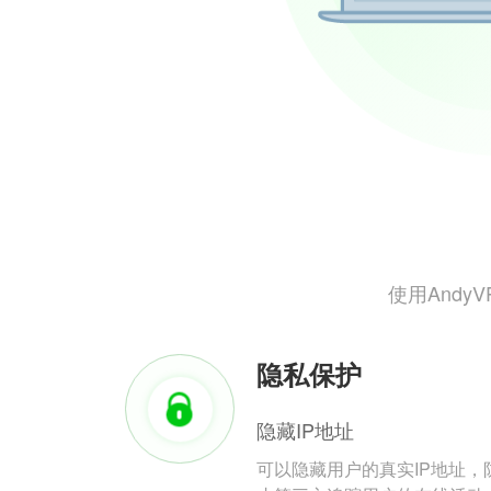
使用And
隐私保护
隐藏IP地址
可以隐藏用户的真实IP地址，