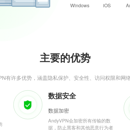
Windows
iOS
A
主要的优势
yVPN有许多优势，涵盖隐私保护、安全性、访问权限和网
数据安全
数据加密
AndyVPN会加密所有传输的数
防
据，防止黑客和其他恶意行为者