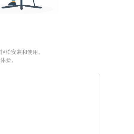
能轻松安装和使用。
网体验。