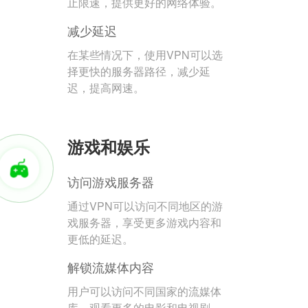
止限速，提供更好的网络体验。
减少延迟
在某些情况下，使用VPN可以选
择更快的服务器路径，减少延
迟，提高网速。
游戏和娱乐
访问游戏服务器
通过VPN可以访问不同地区的游
戏服务器，享受更多游戏内容和
更低的延迟。
解锁流媒体内容
用户可以访问不同国家的流媒体
库，观看更多的电影和电视剧。