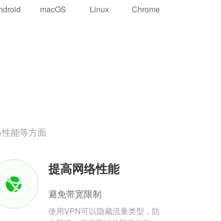
ndroid
macOS
Linux
Chrome
络性能等方面
提高网络性能
避免带宽限制
使用VPN可以隐藏流量类型，防