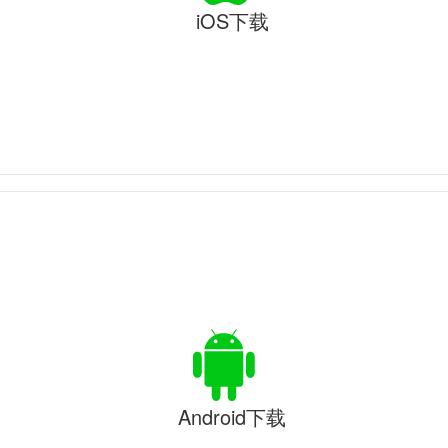
iOS下载
Android下载