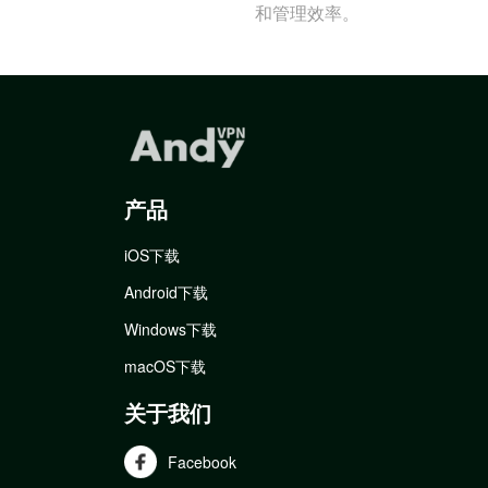
和管理效率。
产品
iOS下载
Android下载
Windows下载
macOS下载
关于我们
Facebook