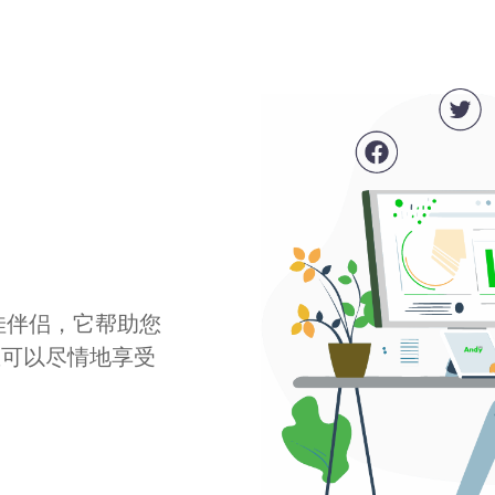
最佳伴侣，它帮助您
您可以尽情地享受