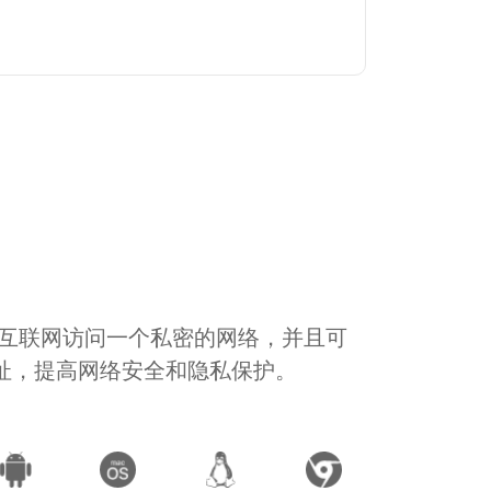
通过互联网访问一个私密的网络，并且可
地址，提高网络安全和隐私保护。