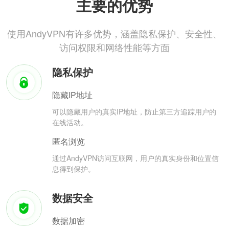
主要的优势
使用AndyVPN有许多优势，涵盖隐私保护、安全性、
访问权限和网络性能等方面
隐私保护
隐藏IP地址
可以隐藏用户的真实IP地址，防止第三方追踪用户的
在线活动。
匿名浏览
通过AndyVPN访问互联网，用户的真实身份和位置信
息得到保护。
数据安全
数据加密