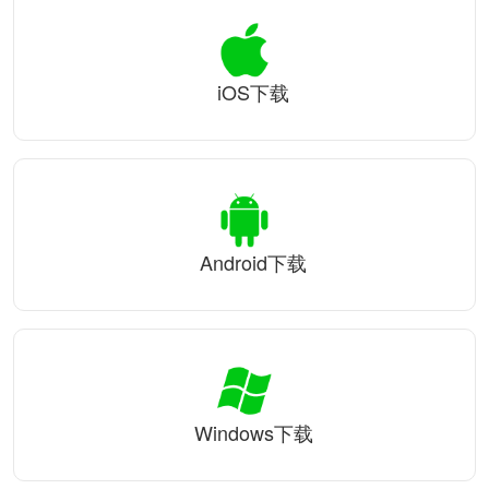
iOS下载
Android下载
Windows下载