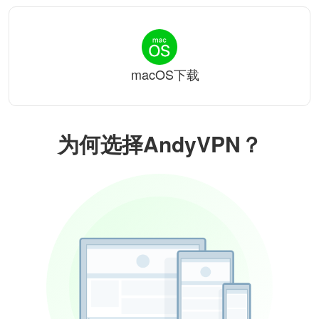
macOS下载
为何选择AndyVPN？