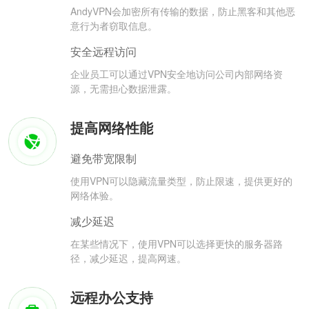
AndyVPN会加密所有传输的数据，防止黑客和其他恶
意行为者窃取信息。
安全远程访问
企业员工可以通过VPN安全地访问公司内部网络资
源，无需担心数据泄露。
提高网络性能
避免带宽限制
使用VPN可以隐藏流量类型，防止限速，提供更好的
网络体验。
减少延迟
在某些情况下，使用VPN可以选择更快的服务器路
径，减少延迟，提高网速。
远程办公支持