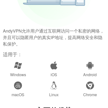
AndyVPN允许用户通过互联网访问一个私密的网络，
并且可以隐匿用户的真实IP地址，提高网络安全和隐
私保护。
适用于：
Windows
iOS
Android
macOS
Linux
Chrome