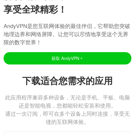
享受全球精彩！
AndyVPN是您互联网体验的最佳伴侣，它帮助您突破
地理边界和网络屏障。让您可以尽情地享受这个无界
限的数字世界！
获取 AndyVPN
下载适合您需求的应用
此应用程序兼容多种设备，无论是手机、平板、电脑
还是智能电视，您都能轻松安装和使用。
通过一次订阅，即可在多个设备上同时连接，享受无
缝的互联网体验。