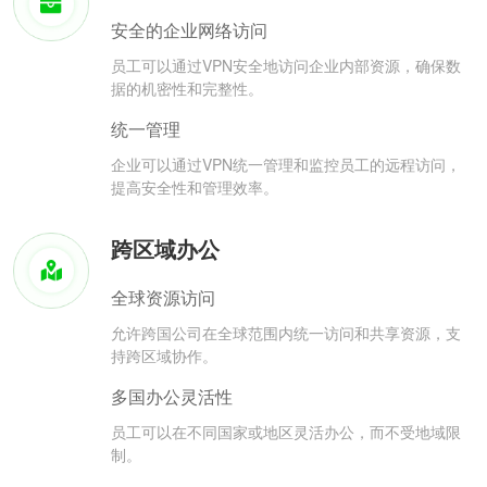
安全的企业网络访问
员工可以通过VPN安全地访问企业内部资源，确保数
据的机密性和完整性。
统一管理
企业可以通过VPN统一管理和监控员工的远程访问，
提高安全性和管理效率。
跨区域办公
全球资源访问
允许跨国公司在全球范围内统一访问和共享资源，支
持跨区域协作。
多国办公灵活性
员工可以在不同国家或地区灵活办公，而不受地域限
制。