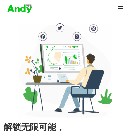
解锁无限可能，