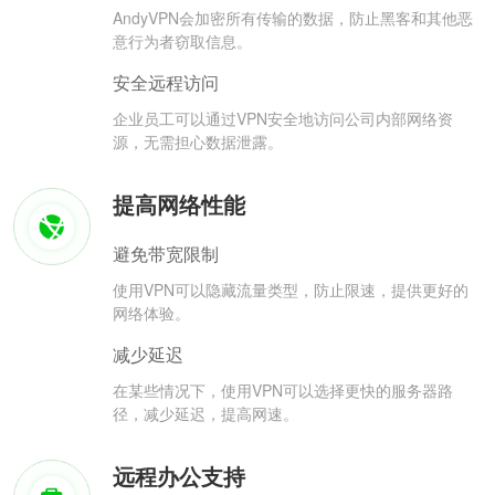
AndyVPN会加密所有传输的数据，防止黑客和其他恶
意行为者窃取信息。
安全远程访问
企业员工可以通过VPN安全地访问公司内部网络资
源，无需担心数据泄露。
提高网络性能
避免带宽限制
使用VPN可以隐藏流量类型，防止限速，提供更好的
网络体验。
减少延迟
在某些情况下，使用VPN可以选择更快的服务器路
径，减少延迟，提高网速。
远程办公支持