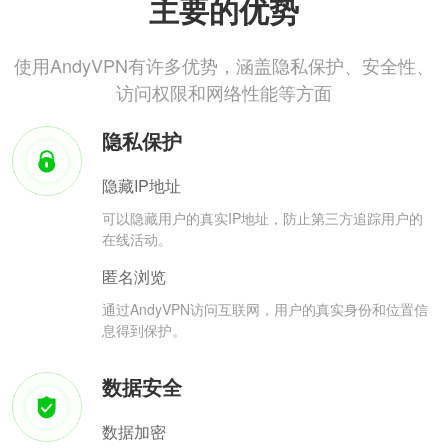
主要的优势
使用AndyVPN有许多优势，涵盖隐私保护、安全性、
访问权限和网络性能等方面
隐私保护
隐藏IP地址
可以隐藏用户的真实IP地址，防止第三方追踪用户的
在线活动。
匿名浏览
通过AndyVPN访问互联网，用户的真实身份和位置信
息得到保护。
数据安全
数据加密