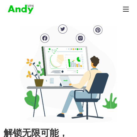
解锁无限可能，