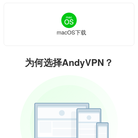
macOS下载
为何选择AndyVPN？