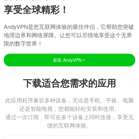
享受全球精彩！
AndyVPN是您互联网体验的最佳伴侣，它帮助您突破
地理边界和网络屏障。让您可以尽情地享受这个无界
限的数字世界！
获取 AndyVPN
下载适合您需求的应用
此应用程序兼容多种设备，无论是手机、平板、电脑
还是智能电视，您都能轻松安装和使用。
通过一次订阅，即可在多个设备上同时连接，享受无
缝的互联网体验。