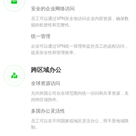
安全的企业网络访问
员工可以通过VPN安全地访问企业内部资源，确保数
据的机密性和完整性。
统一管理
企业可以通过VPN统一管理和监控员工的远程访问，
提高安全性和管理效率。
跨区域办公
全球资源访问
允许跨国公司在全球范围内统一访问和共享资源，支
持跨区域协作。
多国办公灵活性
员工可以在不同国家或地区灵活办公，而不受地域限
制。