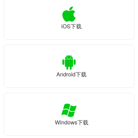
iOS下载
Android下载
Windows下载