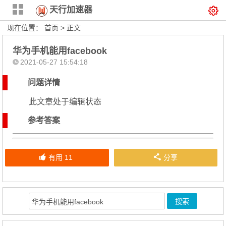
天行加速器
现在位置：
首页
> 正文
华为手机能用facebook
2021-05-27 15:54:18
问题详情
此文章处于编辑状态
参考答案
有用
11
分享