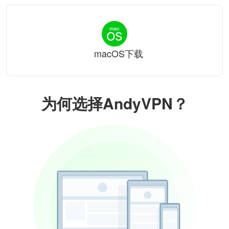
macOS下载
为何选择AndyVPN？