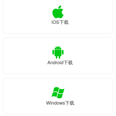
iOS下载
Android下载
Windows下载