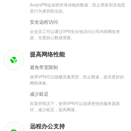
AndyVPN会加密所有传输的数据，防止黑客和其他恶
意行为者窃取信息。
安全远程访问
企业员工可以通过VPN安全地访问公司内部网络资
源，无需担心数据泄露。
提高网络性能
避免带宽限制
使用VPN可以隐藏流量类型，防止限速，提供更好的
网络体验。
减少延迟
在某些情况下，使用VPN可以选择更快的服务器路
径，减少延迟，提高网速。
远程办公支持