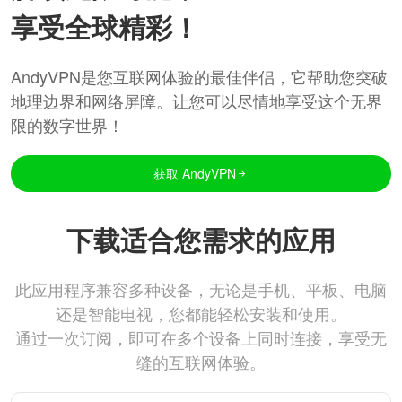
享受全球精彩！
AndyVPN是您互联网体验的最佳伴侣，它帮助您突破
地理边界和网络屏障。让您可以尽情地享受这个无界
限的数字世界！
获取 AndyVPN
下载适合您需求的应用
此应用程序兼容多种设备，无论是手机、平板、电脑
还是智能电视，您都能轻松安装和使用。
通过一次订阅，即可在多个设备上同时连接，享受无
缝的互联网体验。