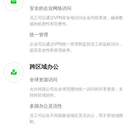
安全的企业网络访问
员工可以通过VPN安全地访问企业内部资源，确保数
据的机密性和完整性。
统一管理
企业可以通过VPN统一管理和监控员工的远程访问，
提高安全性和管理效率。
跨区域办公
全球资源访问
允许跨国公司在全球范围内统一访问和共享资源，支
持跨区域协作。
多国办公灵活性
员工可以在不同国家或地区灵活办公，而不受地域限
制。