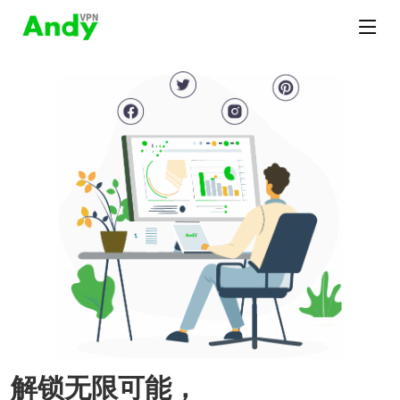
解锁无限可能，