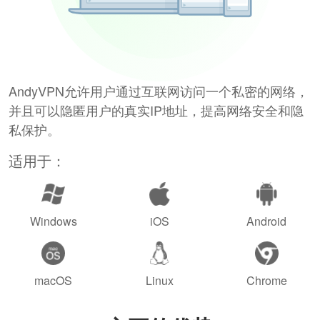
AndyVPN允许用户通过互联网访问一个私密的网络，
并且可以隐匿用户的真实IP地址，提高网络安全和隐
私保护。
适用于：
Windows
iOS
Android
macOS
Linux
Chrome