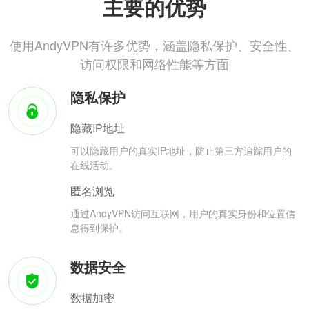
主要的优势
使用AndyVPN有许多优势，涵盖隐私保护、安全性、
访问权限和网络性能等方面
隐私保护
隐藏IP地址
可以隐藏用户的真实IP地址，防止第三方追踪用户的
在线活动。
匿名浏览
通过AndyVPN访问互联网，用户的真实身份和位置信
息得到保护。
数据安全
数据加密