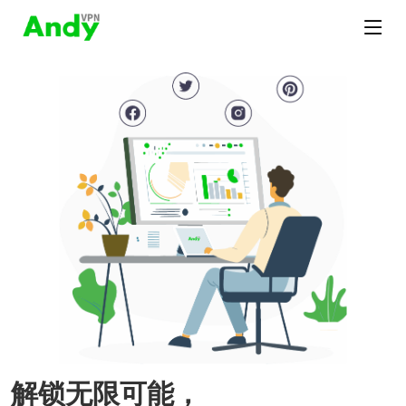
解锁无限可能，