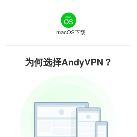
macOS下载
为何选择AndyVPN？