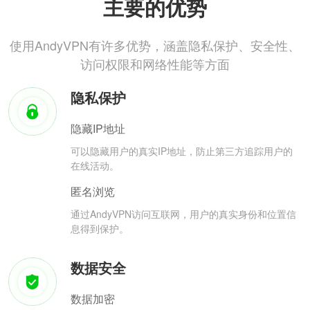
主要的优势
使用AndyVPN有许多优势，涵盖隐私保护、安全性、
访问权限和网络性能等方面
隐私保护
隐藏IP地址
可以隐藏用户的真实IP地址，防止第三方追踪用户的
在线活动。
匿名浏览
通过AndyVPN访问互联网，用户的真实身份和位置信
息得到保护。
数据安全
数据加密