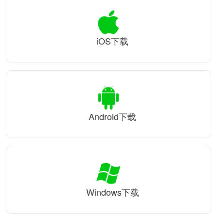
iOS下载
Android下载
Windows下载