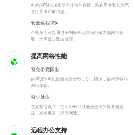
AndyVPN会加密所有传输的数据，防止黑客和其他恶
意行为者窃取信息。
安全远程访问
企业员工可以通过VPN安全地访问公司内部网络资
源，无需担心数据泄露。
提高网络性能
避免带宽限制
使用VPN可以隐藏流量类型，防止限速，提供更好的
网络体验。
减少延迟
在某些情况下，使用VPN可以选择更快的服务器路
径，减少延迟，提高网速。
远程办公支持