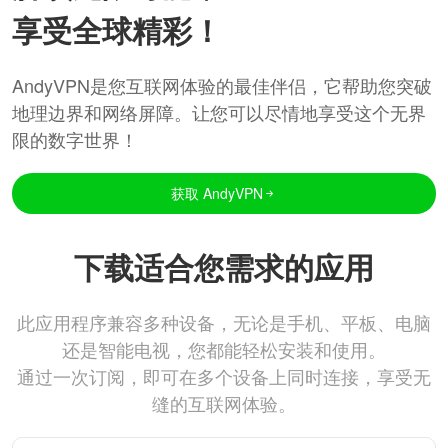
享受全球精彩！
AndyVPN是您互联网体验的最佳伴侣，它帮助您突破
地理边界和网络屏障。让您可以尽情地享受这个无界
限的数字世界！
获取 AndyVPN
下载适合您需求的应用
此应用程序兼容多种设备，无论是手机、平板、电脑
还是智能电视，您都能轻松安装和使用。
通过一次订阅，即可在多个设备上同时连接，享受无
缝的互联网体验。