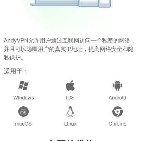
AndyVPN允许用户通过互联网访问一个私密的网络，
并且可以隐匿用户的真实IP地址，提高网络安全和隐
私保护。
适用于：
Windows
iOS
Android
macOS
Linux
Chrome