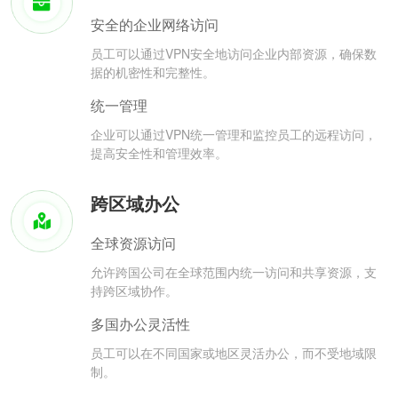
安全的企业网络访问
员工可以通过VPN安全地访问企业内部资源，确保数
据的机密性和完整性。
统一管理
企业可以通过VPN统一管理和监控员工的远程访问，
提高安全性和管理效率。
跨区域办公
全球资源访问
允许跨国公司在全球范围内统一访问和共享资源，支
持跨区域协作。
多国办公灵活性
员工可以在不同国家或地区灵活办公，而不受地域限
制。