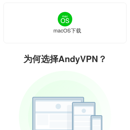
macOS下载
为何选择AndyVPN？