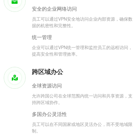
安全的企业网络访问
员工可以通过VPN安全地访问企业内部资源，确保数
据的机密性和完整性。
统一管理
企业可以通过VPN统一管理和监控员工的远程访问，
提高安全性和管理效率。
跨区域办公
全球资源访问
允许跨国公司在全球范围内统一访问和共享资源，支
持跨区域协作。
多国办公灵活性
员工可以在不同国家或地区灵活办公，而不受地域限
制。