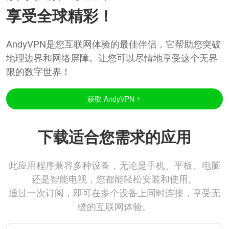
享受全球精彩！
AndyVPN是您互联网体验的最佳伴侣，它帮助您突破
地理边界和网络屏障。让您可以尽情地享受这个无界
限的数字世界！
获取 AndyVPN
下载适合您需求的应用
此应用程序兼容多种设备，无论是手机、平板、电脑
还是智能电视，您都能轻松安装和使用。
通过一次订阅，即可在多个设备上同时连接，享受无
缝的互联网体验。