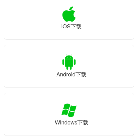
iOS下载
Android下载
Windows下载