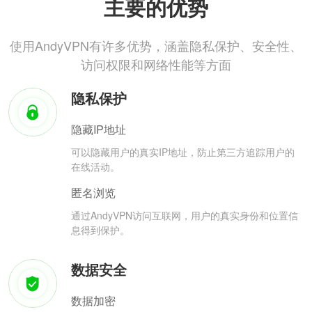
主要的优势
使用AndyVPN有许多优势，涵盖隐私保护、安全性、
访问权限和网络性能等方面
隐私保护
隐藏IP地址
可以隐藏用户的真实IP地址，防止第三方追踪用户的
在线活动。
匿名浏览
通过AndyVPN访问互联网，用户的真实身份和位置信
息得到保护。
数据安全
数据加密