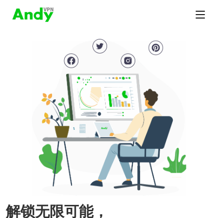
解锁无限可能，