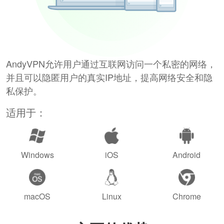
AndyVPN允许用户通过互联网访问一个私密的网络，
并且可以隐匿用户的真实IP地址，提高网络安全和隐
私保护。
适用于：
Windows
iOS
Android
macOS
Linux
Chrome