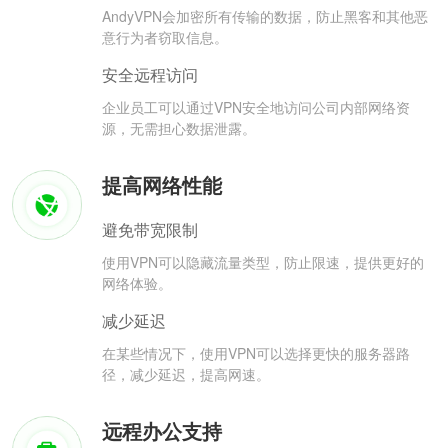
AndyVPN会加密所有传输的数据，防止黑客和其他恶
意行为者窃取信息。
安全远程访问
企业员工可以通过VPN安全地访问公司内部网络资
源，无需担心数据泄露。
提高网络性能
避免带宽限制
使用VPN可以隐藏流量类型，防止限速，提供更好的
网络体验。
减少延迟
在某些情况下，使用VPN可以选择更快的服务器路
径，减少延迟，提高网速。
远程办公支持