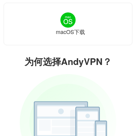
macOS下载
为何选择AndyVPN？