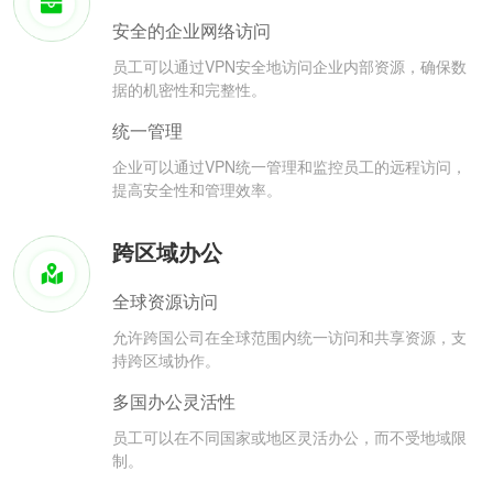
安全的企业网络访问
员工可以通过VPN安全地访问企业内部资源，确保数
据的机密性和完整性。
统一管理
企业可以通过VPN统一管理和监控员工的远程访问，
提高安全性和管理效率。
跨区域办公
全球资源访问
允许跨国公司在全球范围内统一访问和共享资源，支
持跨区域协作。
多国办公灵活性
员工可以在不同国家或地区灵活办公，而不受地域限
制。