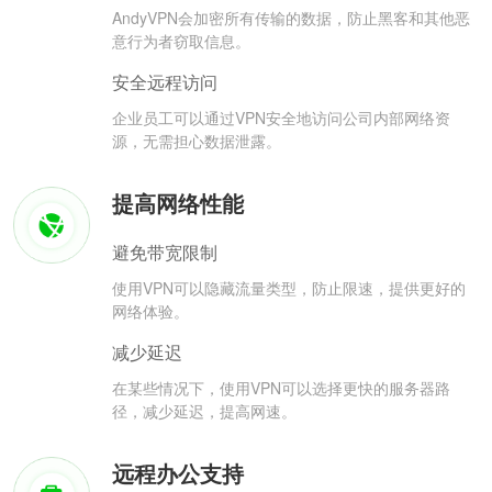
AndyVPN会加密所有传输的数据，防止黑客和其他恶
意行为者窃取信息。
安全远程访问
企业员工可以通过VPN安全地访问公司内部网络资
源，无需担心数据泄露。
提高网络性能
避免带宽限制
使用VPN可以隐藏流量类型，防止限速，提供更好的
网络体验。
减少延迟
在某些情况下，使用VPN可以选择更快的服务器路
径，减少延迟，提高网速。
远程办公支持