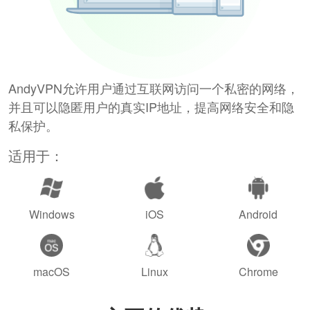
AndyVPN允许用户通过互联网访问一个私密的网络，
并且可以隐匿用户的真实IP地址，提高网络安全和隐
私保护。
适用于：
Windows
iOS
Android
macOS
Linux
Chrome