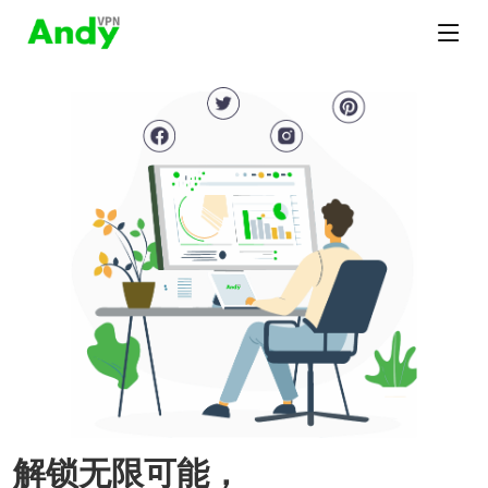
解锁无限可能，