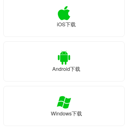
iOS下载
Android下载
Windows下载