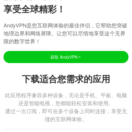
享受全球精彩！
AndyVPN是您互联网体验的最佳伴侣，它帮助您突破
地理边界和网络屏障。让您可以尽情地享受这个无界
限的数字世界！
获取 AndyVPN
下载适合您需求的应用
此应用程序兼容多种设备，无论是手机、平板、电脑
还是智能电视，您都能轻松安装和使用。
通过一次订阅，即可在多个设备上同时连接，享受无
缝的互联网体验。