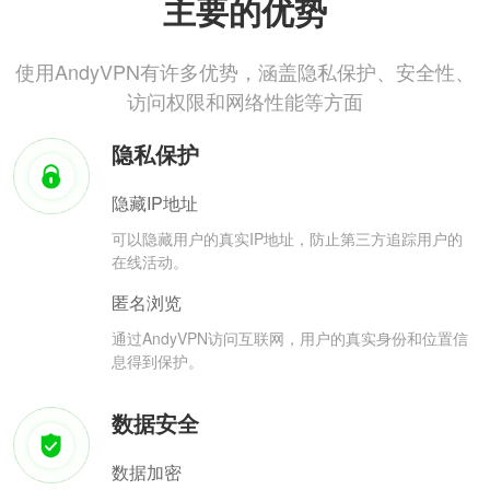
主要的优势
使用AndyVPN有许多优势，涵盖隐私保护、安全性、
访问权限和网络性能等方面
隐私保护
隐藏IP地址
可以隐藏用户的真实IP地址，防止第三方追踪用户的
在线活动。
匿名浏览
通过AndyVPN访问互联网，用户的真实身份和位置信
息得到保护。
数据安全
数据加密