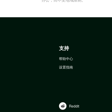
支持
帮助中心
设置指南
Reddit