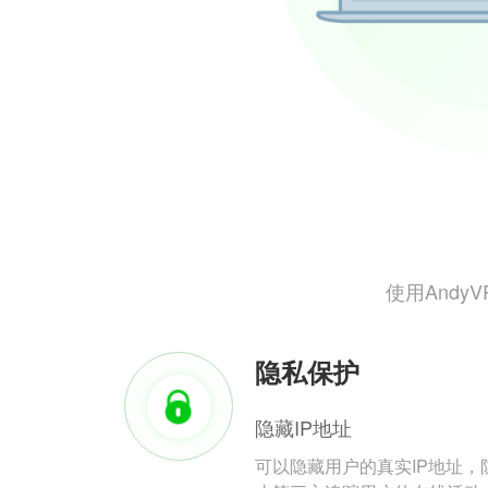
使用And
隐私保护
隐藏IP地址
可以隐藏用户的真实IP地址，