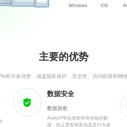
Windows
iOS
A
主要的优势
yVPN有许多优势，涵盖隐私保护、安全性、访问权限和网
数据安全
数据加密
AndyVPN会加密所有传输的数
防
据，防止黑客和其他恶意行为者