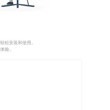
能轻松安装和使用。
网体验。