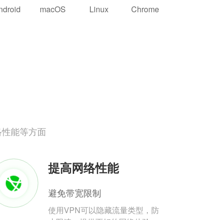
ndroid
macOS
Linux
Chrome
络性能等方面
提高网络性能
避免带宽限制
使用VPN可以隐藏流量类型，防