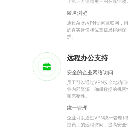
止第三方追踪用户的在线活动
匿名浏览
通过AndyVPN访问互联网，
的真实身份和位置信息得到保
护。
远程办公支持
安全的企业网络访问
员工可以通过VPN安全地访问
业内部资源，确保数据的机密
和完整性。
统一管理
企业可以通过VPN统一管理和
控员工的远程访问，提高安全