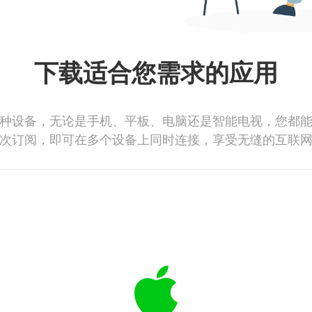
下载适合您需求的应用
种设备，无论是手机、平板、电脑还是智能电视，您都
次订阅，即可在多个设备上同时连接，享受无缝的互联