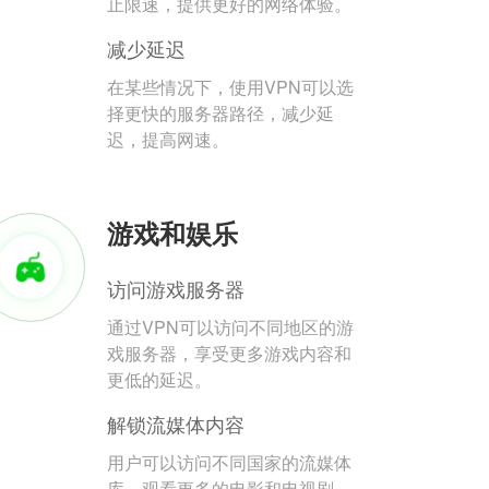
止限速，提供更好的网络体验。
减少延迟
在某些情况下，使用VPN可以选
择更快的服务器路径，减少延
迟，提高网速。
游戏和娱乐
访问游戏服务器
通过VPN可以访问不同地区的游
戏服务器，享受更多游戏内容和
更低的延迟。
解锁流媒体内容
用户可以访问不同国家的流媒体
库，观看更多的电影和电视剧。