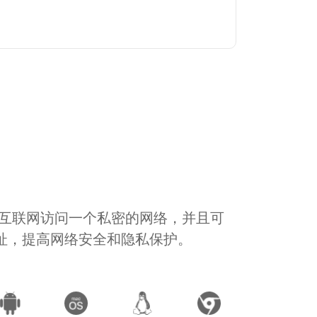
通过互联网访问一个私密的网络，并且可
地址，提高网络安全和隐私保护。