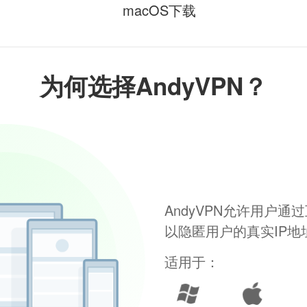
macOS下载
为何选择AndyVPN？
AndyVPN允许用户
以隐匿用户的真实IP
适用于：