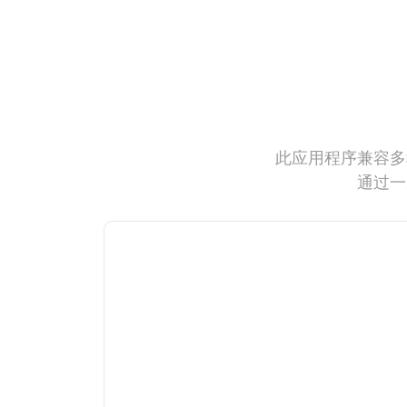
此应用程序兼容多
通过一