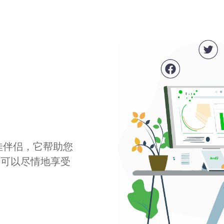
最佳伴侣，它帮助您
您可以尽情地享受