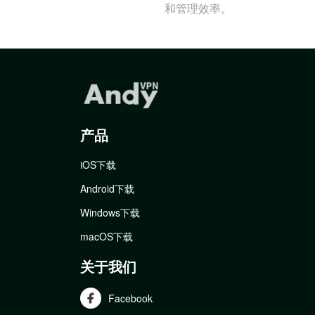
和管理效率。
产品
iOS下载
Android下载
Windows下载
macOS下载
关于我们
Facebook