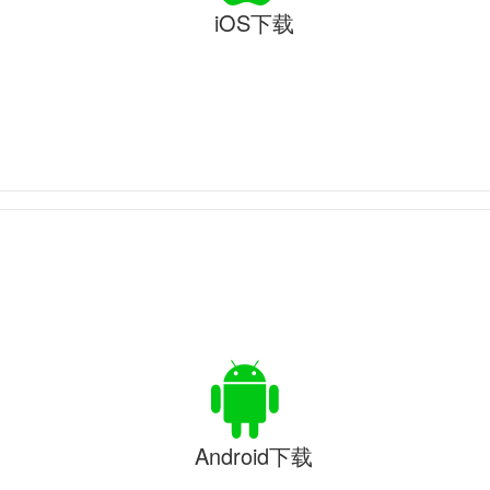
iOS下载
Android下载