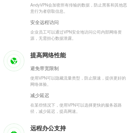
AndyVPN会加密所有传输的数据，防止黑客和其他恶
意行为者窃取信息。
安全远程访问
企业员工可以通过VPN安全地访问公司内部网络资
源，无需担心数据泄露。
提高网络性能
避免带宽限制
使用VPN可以隐藏流量类型，防止限速，提供更好的
网络体验。
减少延迟
在某些情况下，使用VPN可以选择更快的服务器路
径，减少延迟，提高网速。
远程办公支持