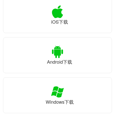
iOS下载
Android下载
Windows下载