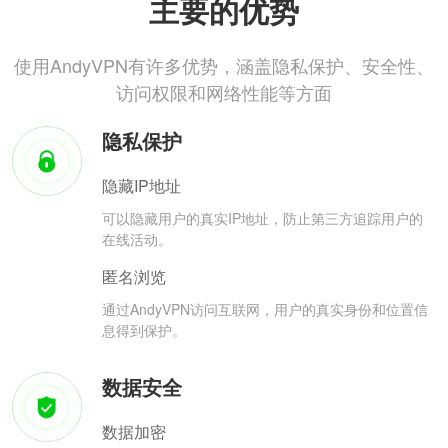
主要的优势
使用AndyVPN有许多优势，涵盖隐私保护、安全性、
访问权限和网络性能等方面
隐私保护
隐藏IP地址
可以隐藏用户的真实IP地址，防止第三方追踪用户的
在线活动。
匿名浏览
通过AndyVPN访问互联网，用户的真实身份和位置信
息得到保护。
数据安全
数据加密