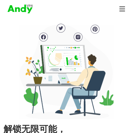
解锁无限可能，