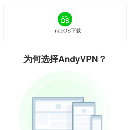
macOS下载
为何选择AndyVPN？