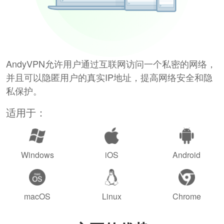
AndyVPN允许用户通过互联网访问一个私密的网络，
并且可以隐匿用户的真实IP地址，提高网络安全和隐
私保护。
适用于：
Windows
iOS
Android
macOS
Linux
Chrome