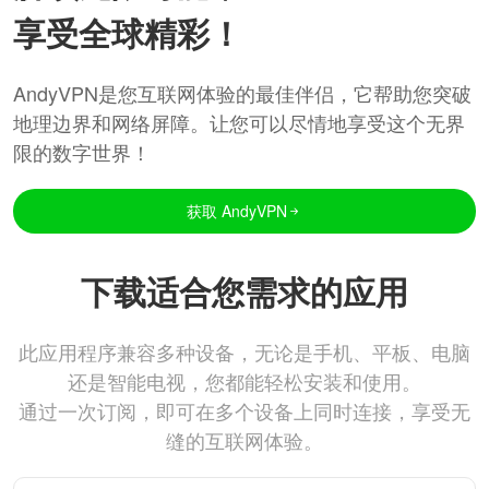
享受全球精彩！
AndyVPN是您互联网体验的最佳伴侣，它帮助您突破
地理边界和网络屏障。让您可以尽情地享受这个无界
限的数字世界！
获取 AndyVPN
下载适合您需求的应用
此应用程序兼容多种设备，无论是手机、平板、电脑
还是智能电视，您都能轻松安装和使用。
通过一次订阅，即可在多个设备上同时连接，享受无
缝的互联网体验。