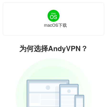
macOS下载
为何选择AndyVPN？