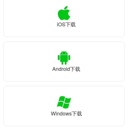
iOS下载
Android下载
Windows下载