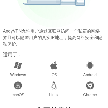
AndyVPN允许用户通过互联网访问一个私密的网络，
并且可以隐匿用户的真实IP地址，提高网络安全和隐
私保护。
适用于：
Windows
iOS
Android
macOS
Linux
Chrome