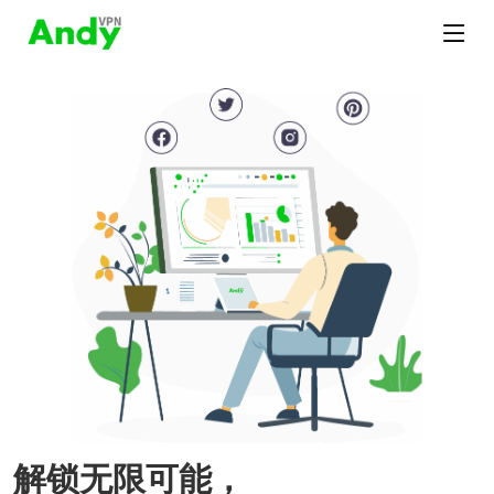
解锁无限可能，