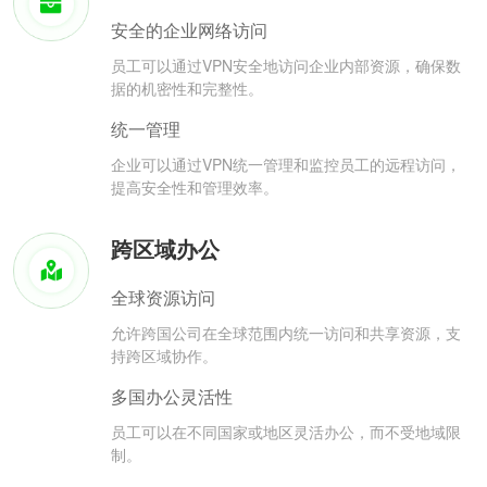
安全的企业网络访问
员工可以通过VPN安全地访问企业内部资源，确保数
据的机密性和完整性。
统一管理
企业可以通过VPN统一管理和监控员工的远程访问，
提高安全性和管理效率。
跨区域办公
全球资源访问
允许跨国公司在全球范围内统一访问和共享资源，支
持跨区域协作。
多国办公灵活性
员工可以在不同国家或地区灵活办公，而不受地域限
制。