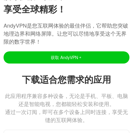
享受全球精彩！
AndyVPN是您互联网体验的最佳伴侣，它帮助您突破
地理边界和网络屏障。让您可以尽情地享受这个无界
限的数字世界！
获取 AndyVPN
下载适合您需求的应用
此应用程序兼容多种设备，无论是手机、平板、电脑
还是智能电视，您都能轻松安装和使用。
通过一次订阅，即可在多个设备上同时连接，享受无
缝的互联网体验。