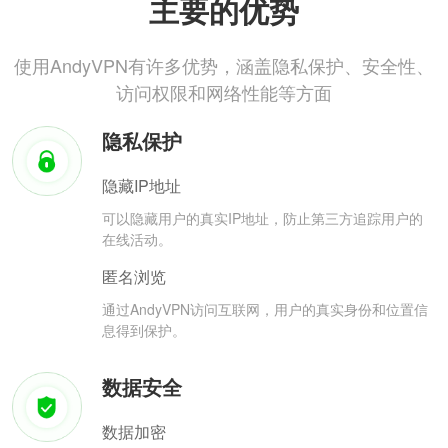
主要的优势
使用AndyVPN有许多优势，涵盖隐私保护、安全性、
访问权限和网络性能等方面
隐私保护
隐藏IP地址
可以隐藏用户的真实IP地址，防止第三方追踪用户的
在线活动。
匿名浏览
通过AndyVPN访问互联网，用户的真实身份和位置信
息得到保护。
数据安全
数据加密