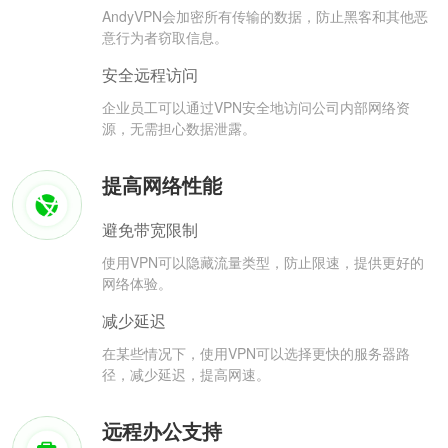
AndyVPN会加密所有传输的数据，防止黑客和其他恶
意行为者窃取信息。
安全远程访问
企业员工可以通过VPN安全地访问公司内部网络资
源，无需担心数据泄露。
提高网络性能
避免带宽限制
使用VPN可以隐藏流量类型，防止限速，提供更好的
网络体验。
减少延迟
在某些情况下，使用VPN可以选择更快的服务器路
径，减少延迟，提高网速。
远程办公支持