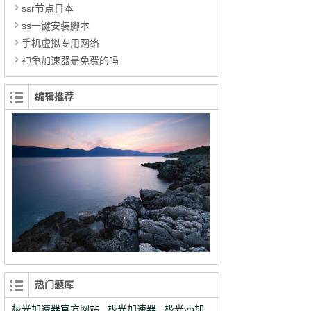
ssr节点日本
ss一键安装脚本
手机虚拟专用网络
神龟加速器是免费的吗
编辑推荐
热门题库
极光加速器官方网站
极光加速器
极光vp加