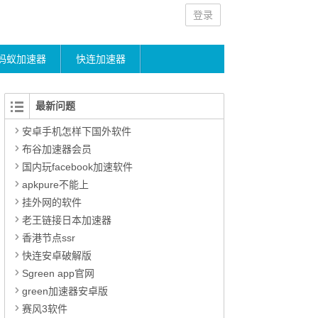
登录
蚂蚁加速器
快连加速器
最新问题
安卓手机怎样下国外软件
布谷加速器会员
国内玩facebook加速软件
apkpure不能上
挂外网的软件
老王链接日本加速器
香港节点ssr
快连安卓破解版
Sgreen app官网
green加速器安卓版
赛风3软件