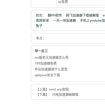
题库：
翻PN软件
网飞加速器下载破解版
官网安卓
一天一块加速器
手机上youtube
兔子
考点：
举一反三
ios版老王加速器怎么用
789加速器免费
布谷加速器是什么意思
apkpure安全下载
【上篇】
nord vnp官网
【下篇】：
闪电加速器破解版