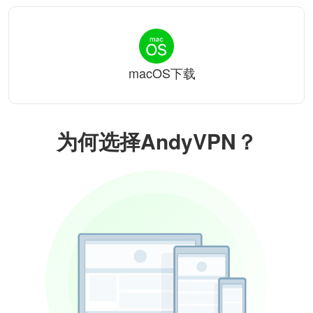
macOS下载
为何选择AndyVPN？