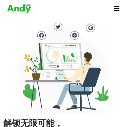
解锁无限可能，