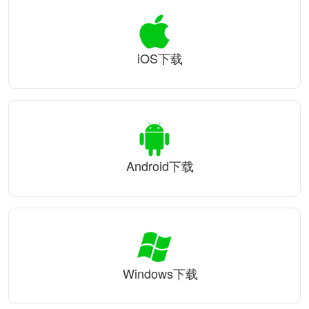
iOS下载
Android下载
Windows下载