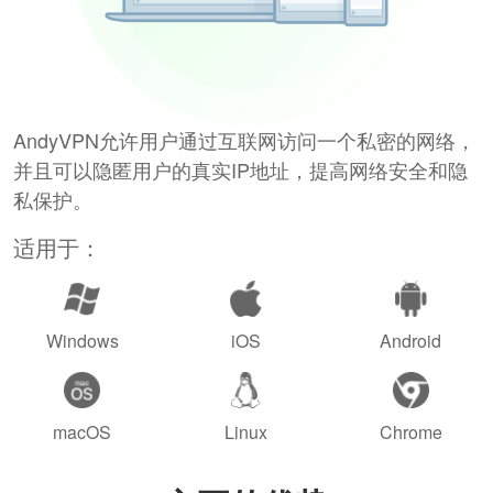
AndyVPN允许用户通过互联网访问一个私密的网络，
并且可以隐匿用户的真实IP地址，提高网络安全和隐
私保护。
适用于：
Windows
iOS
Android
macOS
Linux
Chrome