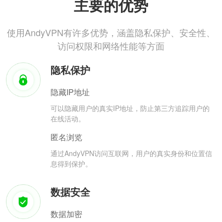
主要的优势
使用AndyVPN有许多优势，涵盖隐私保护、安全性、
访问权限和网络性能等方面
隐私保护
隐藏IP地址
可以隐藏用户的真实IP地址，防止第三方追踪用户的
在线活动。
匿名浏览
通过AndyVPN访问互联网，用户的真实身份和位置信
息得到保护。
数据安全
数据加密