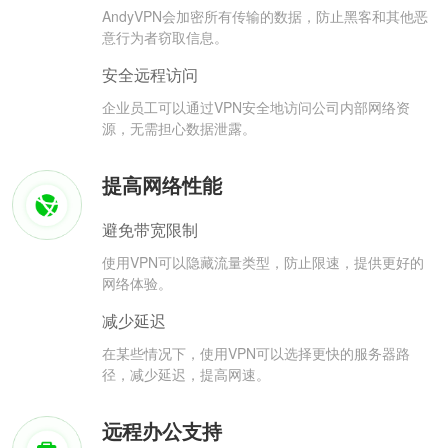
AndyVPN会加密所有传输的数据，防止黑客和其他恶
意行为者窃取信息。
安全远程访问
企业员工可以通过VPN安全地访问公司内部网络资
源，无需担心数据泄露。
提高网络性能
避免带宽限制
使用VPN可以隐藏流量类型，防止限速，提供更好的
网络体验。
减少延迟
在某些情况下，使用VPN可以选择更快的服务器路
径，减少延迟，提高网速。
远程办公支持