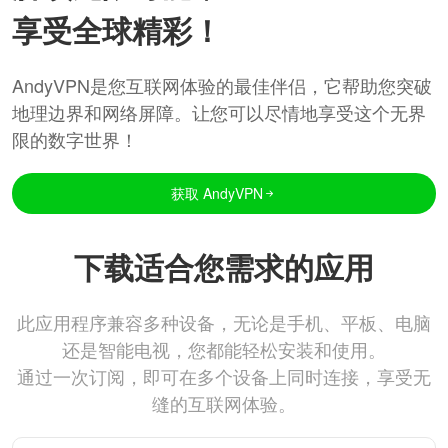
享受全球精彩！
AndyVPN是您互联网体验的最佳伴侣，它帮助您突破
地理边界和网络屏障。让您可以尽情地享受这个无界
限的数字世界！
获取 AndyVPN
下载适合您需求的应用
此应用程序兼容多种设备，无论是手机、平板、电脑
还是智能电视，您都能轻松安装和使用。
通过一次订阅，即可在多个设备上同时连接，享受无
缝的互联网体验。