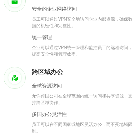
安全的企业网络访问
员工可以通过VPN安全地访问企业内部资源，确保数
据的机密性和完整性。
统一管理
企业可以通过VPN统一管理和监控员工的远程访问，
提高安全性和管理效率。
跨区域办公
全球资源访问
允许跨国公司在全球范围内统一访问和共享资源，支
持跨区域协作。
多国办公灵活性
员工可以在不同国家或地区灵活办公，而不受地域限
制。