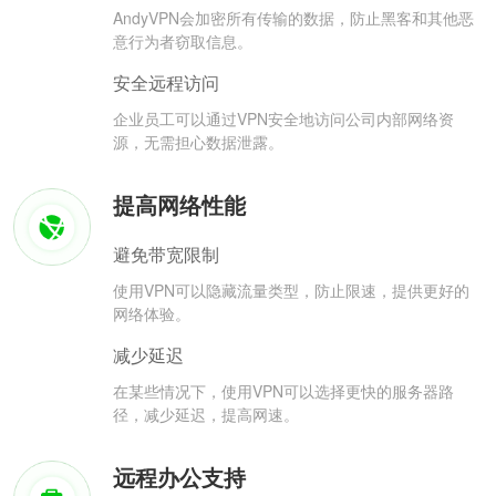
AndyVPN会加密所有传输的数据，防止黑客和其他恶
意行为者窃取信息。
安全远程访问
企业员工可以通过VPN安全地访问公司内部网络资
源，无需担心数据泄露。
提高网络性能
避免带宽限制
使用VPN可以隐藏流量类型，防止限速，提供更好的
网络体验。
减少延迟
在某些情况下，使用VPN可以选择更快的服务器路
径，减少延迟，提高网速。
远程办公支持