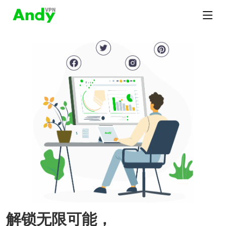
解锁无限可能，