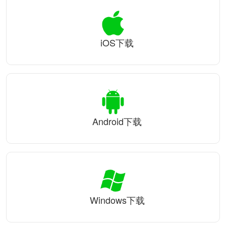
iOS下载
Android下载
Windows下载