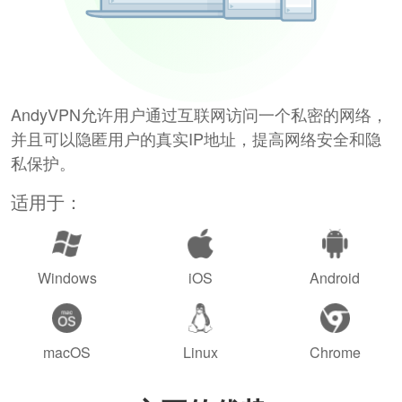
AndyVPN允许用户通过互联网访问一个私密的网络，
并且可以隐匿用户的真实IP地址，提高网络安全和隐
私保护。
适用于：
Windows
iOS
Android
macOS
Linux
Chrome