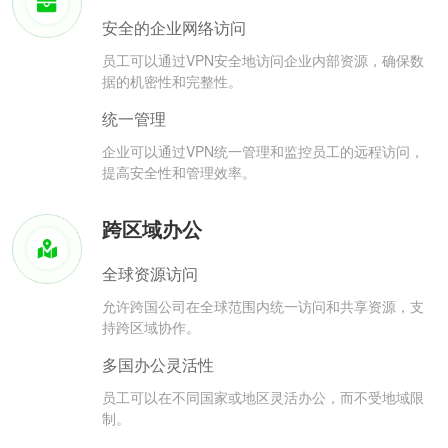
安全的企业网络访问
员工可以通过VPN安全地访问企业内部资源，确保数
据的机密性和完整性。
统一管理
企业可以通过VPN统一管理和监控员工的远程访问，
提高安全性和管理效率。
跨区域办公
全球资源访问
允许跨国公司在全球范围内统一访问和共享资源，支
持跨区域协作。
多国办公灵活性
员工可以在不同国家或地区灵活办公，而不受地域限
制。