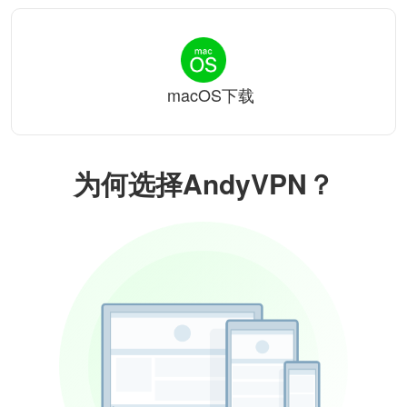
macOS下载
为何选择AndyVPN？