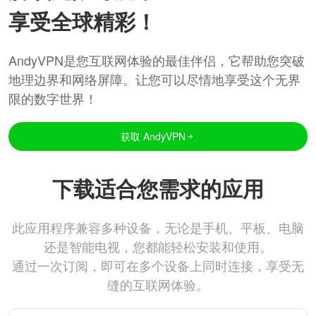
享受全球精彩！
AndyVPN是您互联网体验的最佳伴侣，它帮助您突破
地理边界和网络屏障。让您可以尽情地享受这个无界
限的数字世界！
获取 AndyVPN
下载适合您需求的应用
此应用程序兼容多种设备，无论是手机、平板、电脑
还是智能电视，您都能轻松安装和使用。
通过一次订阅，即可在多个设备上同时连接，享受无
缝的互联网体验。