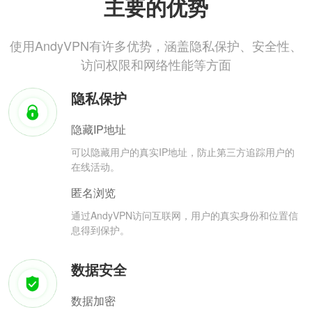
主要的优势
使用AndyVPN有许多优势，涵盖隐私保护、安全性、
访问权限和网络性能等方面
隐私保护
隐藏IP地址
可以隐藏用户的真实IP地址，防止第三方追踪用户的
在线活动。
匿名浏览
通过AndyVPN访问互联网，用户的真实身份和位置信
息得到保护。
数据安全
数据加密