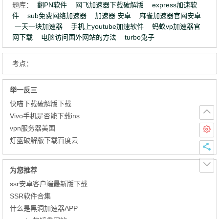
题库：
翻PN软件
网飞加速器下载破解版
express加速软
件
sub免费网络加速器
加速器 安卓
麻雀加速器官网安卓
一天一块加速器
手机上youtube加速软件
蚂蚁vp加速器官
网下载
电脑访问国外网站的方法
turbo兔子
考点：
举一反三
快喵下载破解版下载
Vivo手机是否能下载ins
vpn服务器美国
灯蓝破解版下载百度云
为您推荐
ssr安卓客户端最新版下载
SSR软件合集
什么是黑洞加速器APP