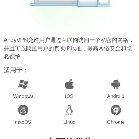
AndyVPN允许用户通过互联网访问一个私密的网络，
并且可以隐匿用户的真实IP地址，提高网络安全和隐
私保护。
适用于：
Windows
iOS
Android
macOS
Linux
Chrome