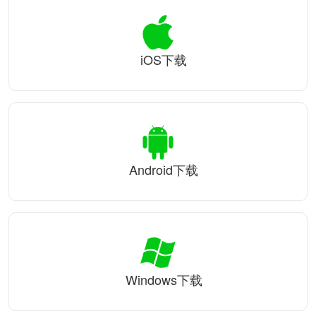
iOS下载
Android下载
Windows下载