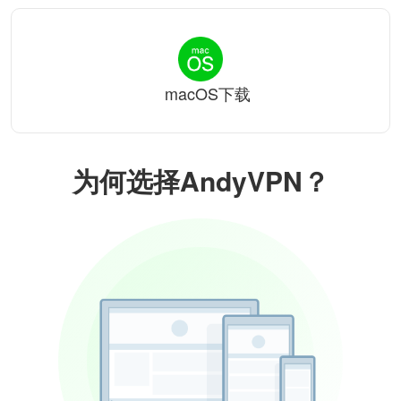
macOS下载
为何选择AndyVPN？