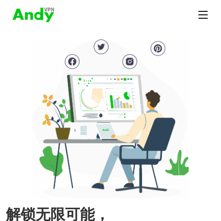
解锁无限可能，