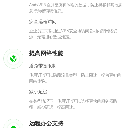
AndyVPN会加密所有传输的数据，防止黑客和其他恶
意行为者窃取信息。
安全远程访问
企业员工可以通过VPN安全地访问公司内部网络资
源，无需担心数据泄露。
提高网络性能
避免带宽限制
使用VPN可以隐藏流量类型，防止限速，提供更好的
网络体验。
减少延迟
在某些情况下，使用VPN可以选择更快的服务器路
径，减少延迟，提高网速。
远程办公支持