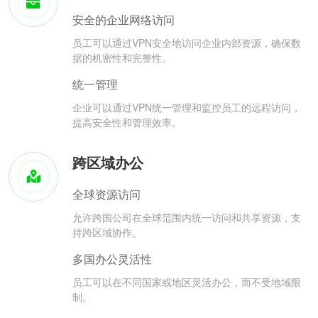
安全的企业网络访问
员工可以通过VPN安全地访问企业内部资源，确保数
据的机密性和完整性。
统一管理
企业可以通过VPN统一管理和监控员工的远程访问，
提高安全性和管理效率。
跨区域办公
全球资源访问
允许跨国公司在全球范围内统一访问和共享资源，支
持跨区域协作。
多国办公灵活性
员工可以在不同国家或地区灵活办公，而不受地域限
制。