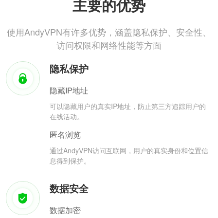
主要的优势
使用AndyVPN有许多优势，涵盖隐私保护、安全性、
访问权限和网络性能等方面
隐私保护
隐藏IP地址
可以隐藏用户的真实IP地址，防止第三方追踪用户的
在线活动。
匿名浏览
通过AndyVPN访问互联网，用户的真实身份和位置信
息得到保护。
数据安全
数据加密