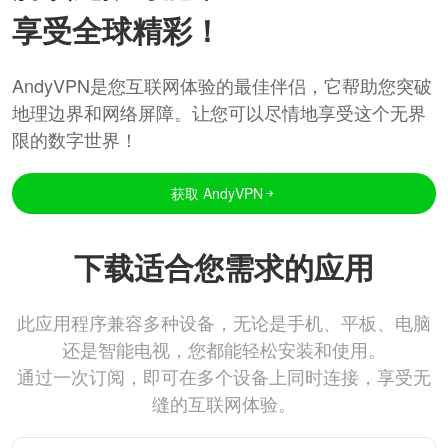
享受全球精彩！
AndyVPN是您互联网体验的最佳伴侣，它帮助您突破
地理边界和网络屏障。让您可以尽情地享受这个无界
限的数字世界！
获取 AndyVPN
下载适合您需求的应用
此应用程序兼容多种设备，无论是手机、平板、电脑
还是智能电视，您都能轻松安装和使用。
通过一次订阅，即可在多个设备上同时连接，享受无
缝的互联网体验。