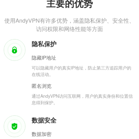
主要的优势
使用AndyVPN有许多优势，涵盖隐私保护、安全性、
访问权限和网络性能等方面
隐私保护
隐藏IP地址
可以隐藏用户的真实IP地址，防止第三方追踪用户的
在线活动。
匿名浏览
通过AndyVPN访问互联网，用户的真实身份和位置信
息得到保护。
数据安全
数据加密