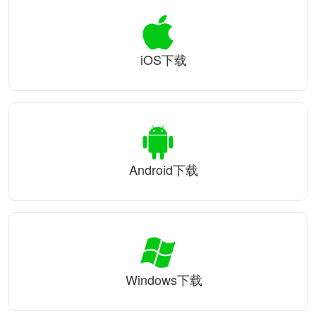
iOS下载
Android下载
Windows下载