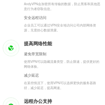
AndyVPN会加密所有传输的数据，防止黑客和其他恶
意行为者窃取信息。
安全远程访问
企业员工可以通过VPN安全地访问公司内部网络资
源，无需担心数据泄露。
提高网络性能
避免带宽限制
使用VPN可以隐藏流量类型，防止限速，提供更好的
网络体验。
减少延迟
在某些情况下，使用VPN可以选择更快的服务器路
径，减少延迟，提高网速。
远程办公支持