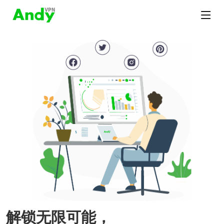
解锁无限可能，