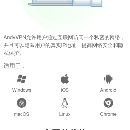
AndyVPN允许用户通过互联网访问一个私密的网络，
并且可以隐匿用户的真实IP地址，提高网络安全和隐
私保护。
适用于：
Windows
iOS
Android
macOS
Linux
Chrome