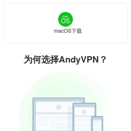
macOS下载
为何选择AndyVPN？