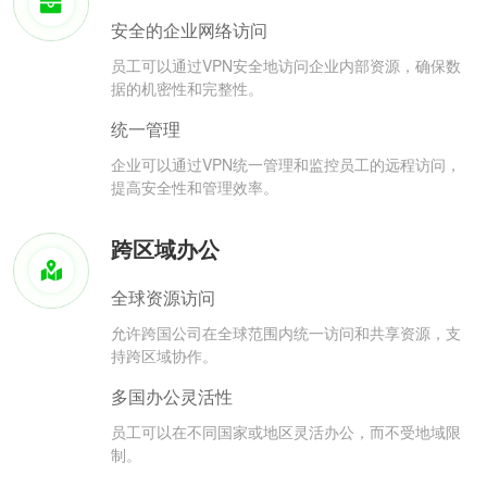
安全的企业网络访问
员工可以通过VPN安全地访问企业内部资源，确保数
据的机密性和完整性。
统一管理
企业可以通过VPN统一管理和监控员工的远程访问，
提高安全性和管理效率。
跨区域办公
全球资源访问
允许跨国公司在全球范围内统一访问和共享资源，支
持跨区域协作。
多国办公灵活性
员工可以在不同国家或地区灵活办公，而不受地域限
制。