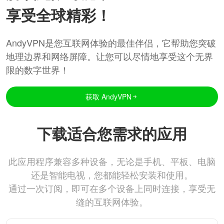
享受全球精彩！
AndyVPN是您互联网体验的最佳伴侣，它帮助您突破
地理边界和网络屏障。让您可以尽情地享受这个无界
限的数字世界！
获取 AndyVPN
下载适合您需求的应用
此应用程序兼容多种设备，无论是手机、平板、电脑
还是智能电视，您都能轻松安装和使用。
通过一次订阅，即可在多个设备上同时连接，享受无
缝的互联网体验。