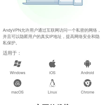
AndyVPN允许用户通过互联网访问一个私密的网络，
并且可以隐匿用户的真实IP地址，提高网络安全和隐
私保护。
适用于：
Windows
iOS
Android
macOS
Linux
Chrome