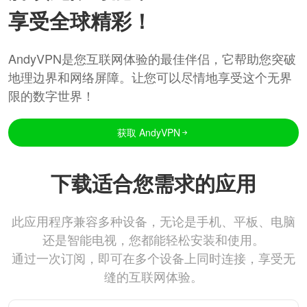
享受全球精彩！
AndyVPN是您互联网体验的最佳伴侣，它帮助您突破
地理边界和网络屏障。让您可以尽情地享受这个无界
限的数字世界！
获取 AndyVPN
下载适合您需求的应用
此应用程序兼容多种设备，无论是手机、平板、电脑
还是智能电视，您都能轻松安装和使用。
通过一次订阅，即可在多个设备上同时连接，享受无
缝的互联网体验。