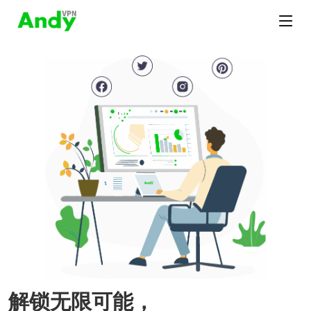
解锁无限可能，