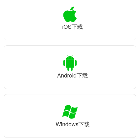
iOS下载
Android下载
Windows下载