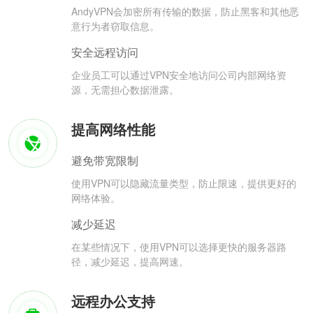
AndyVPN会加密所有传输的数据，防止黑客和其他恶
意行为者窃取信息。
安全远程访问
企业员工可以通过VPN安全地访问公司内部网络资
源，无需担心数据泄露。
提高网络性能
避免带宽限制
使用VPN可以隐藏流量类型，防止限速，提供更好的
网络体验。
减少延迟
在某些情况下，使用VPN可以选择更快的服务器路
径，减少延迟，提高网速。
远程办公支持