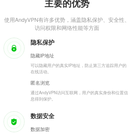
主要的优势
使用AndyVPN有许多优势，涵盖隐私保护、安全性、
访问权限和网络性能等方面
隐私保护
隐藏IP地址
可以隐藏用户的真实IP地址，防止第三方追踪用户的
在线活动。
匿名浏览
通过AndyVPN访问互联网，用户的真实身份和位置信
息得到保护。
数据安全
数据加密