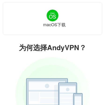
macOS下载
为何选择AndyVPN？