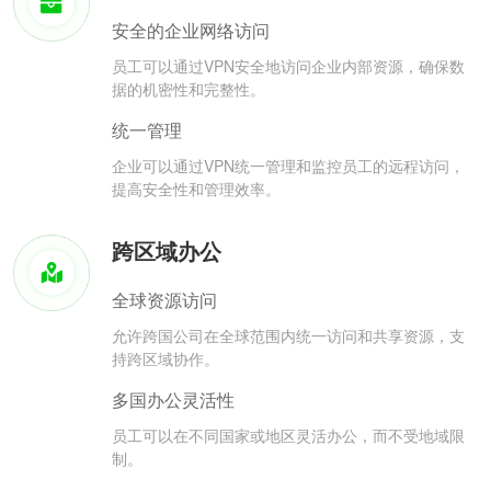
安全的企业网络访问
员工可以通过VPN安全地访问企业内部资源，确保数
据的机密性和完整性。
统一管理
企业可以通过VPN统一管理和监控员工的远程访问，
提高安全性和管理效率。
跨区域办公
全球资源访问
允许跨国公司在全球范围内统一访问和共享资源，支
持跨区域协作。
多国办公灵活性
员工可以在不同国家或地区灵活办公，而不受地域限
制。