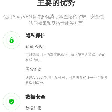
主要的优势
使用AndyVPN有许多优势，涵盖隐私保护、安全性、
访问权限和网络性能等方面
隐私保护
隐藏IP地址
可以隐藏用户的真实IP地址，防止第三方追踪用户的
在线活动。
匿名浏览
通过AndyVPN访问互联网，用户的真实身份和位置信
息得到保护。
数据安全
数据加密