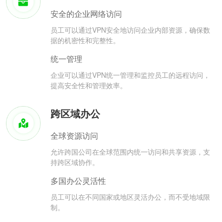
安全的企业网络访问
员工可以通过VPN安全地访问企业内部资源，确保数
据的机密性和完整性。
统一管理
企业可以通过VPN统一管理和监控员工的远程访问，
提高安全性和管理效率。
跨区域办公
全球资源访问
允许跨国公司在全球范围内统一访问和共享资源，支
持跨区域协作。
多国办公灵活性
员工可以在不同国家或地区灵活办公，而不受地域限
制。