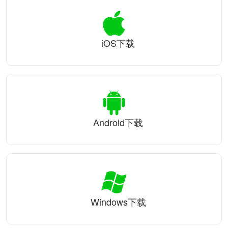
iOS下载
Android下载
Windows下载