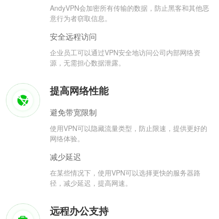
AndyVPN会加密所有传输的数据，防止黑客和其他恶
意行为者窃取信息。
安全远程访问
企业员工可以通过VPN安全地访问公司内部网络资
源，无需担心数据泄露。
提高网络性能
避免带宽限制
使用VPN可以隐藏流量类型，防止限速，提供更好的
网络体验。
减少延迟
在某些情况下，使用VPN可以选择更快的服务器路
径，减少延迟，提高网速。
远程办公支持