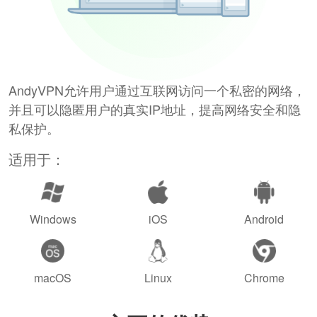
AndyVPN允许用户通过互联网访问一个私密的网络，
并且可以隐匿用户的真实IP地址，提高网络安全和隐
私保护。
适用于：
Windows
iOS
Android
macOS
Linux
Chrome