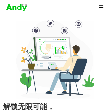
解锁无限可能，