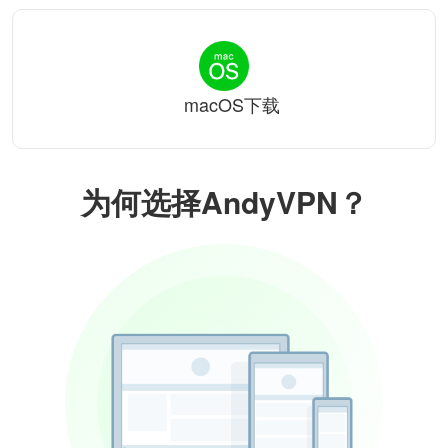
macOS下载
为何选择AndyVPN？