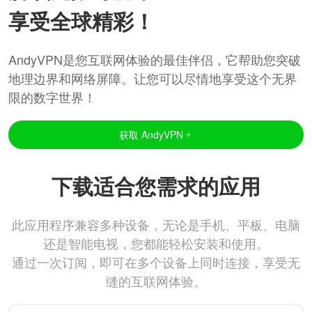
享受全球精彩！
AndyVPN是您互联网体验的最佳伴侣，它帮助您突破
地理边界和网络屏障。让您可以尽情地享受这个无界
限的数字世界！
获取 AndyVPN
下载适合您需求的应用
此应用程序兼容多种设备，无论是手机、平板、电脑
还是智能电视，您都能轻松安装和使用。
通过一次订阅，即可在多个设备上同时连接，享受无
缝的互联网体验。