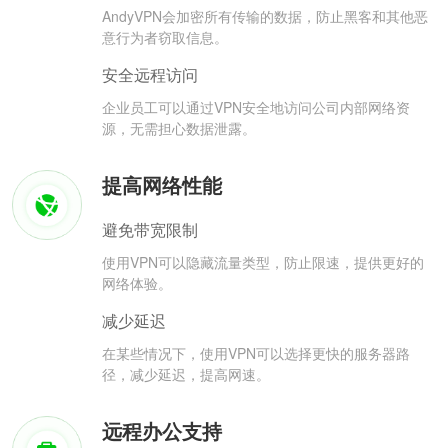
AndyVPN会加密所有传输的数据，防止黑客和其他恶
意行为者窃取信息。
安全远程访问
企业员工可以通过VPN安全地访问公司内部网络资
源，无需担心数据泄露。
提高网络性能
避免带宽限制
使用VPN可以隐藏流量类型，防止限速，提供更好的
网络体验。
减少延迟
在某些情况下，使用VPN可以选择更快的服务器路
径，减少延迟，提高网速。
远程办公支持