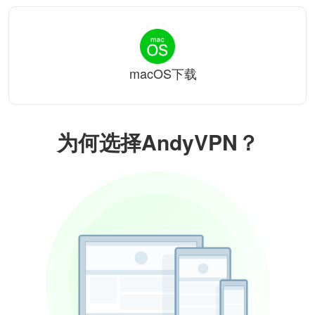
macOS下载
为何选择AndyVPN？