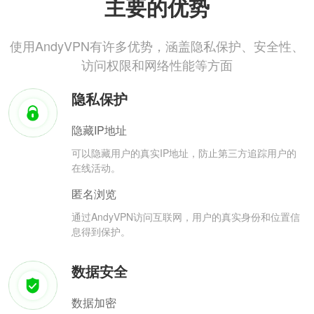
主要的优势
使用AndyVPN有许多优势，涵盖隐私保护、安全性、
访问权限和网络性能等方面
隐私保护
隐藏IP地址
可以隐藏用户的真实IP地址，防止第三方追踪用户的
在线活动。
匿名浏览
通过AndyVPN访问互联网，用户的真实身份和位置信
息得到保护。
数据安全
数据加密