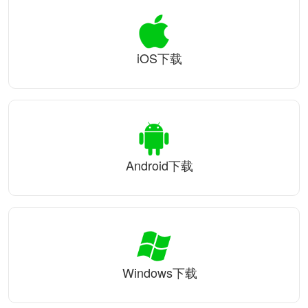
iOS下载
Android下载
Windows下载