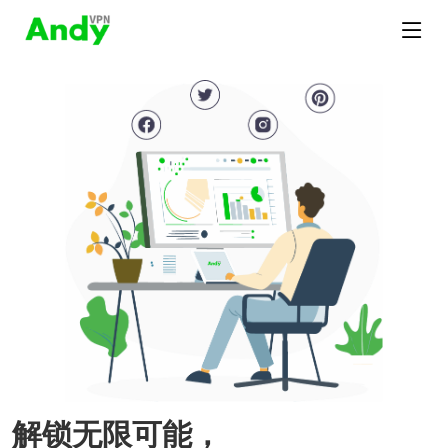
解锁无限可能，