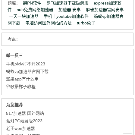
题库：
翻PN软件
网飞加速器下载破解版
express加速软
件
sub免费网络加速器
加速器 安卓
麻雀加速器官网安卓
一天一块加速器
手机上youtube加速软件
蚂蚁vp加速器官
网下载
电脑访问国外网站的方法
turbo兔子
考点：
举一反三
手机pixiv打不开2023
蚂蚁vp加速器官网下载
坚果app有什么用
谷歌搭梯子教程
为您推荐
517加速器 国外网站
蓝灯PC破解版2023
老王wpn加速器