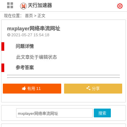
天行加速器
现在位置：
首页
> 正文
mxplayer网络串流网址
2021-05-27 15:54:18
问题详情
此文章处于编辑状态
参考答案
有用
11
分享