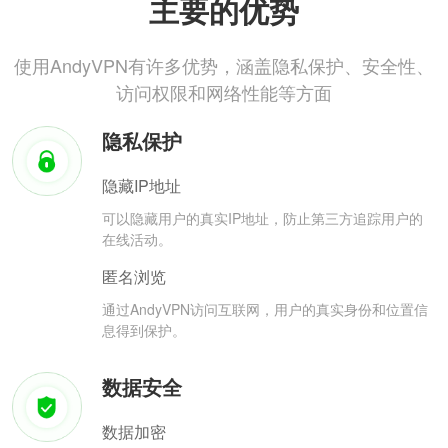
主要的优势
使用AndyVPN有许多优势，涵盖隐私保护、安全性、
访问权限和网络性能等方面
隐私保护
隐藏IP地址
可以隐藏用户的真实IP地址，防止第三方追踪用户的
在线活动。
匿名浏览
通过AndyVPN访问互联网，用户的真实身份和位置信
息得到保护。
数据安全
数据加密