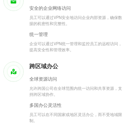
安全的企业网络访问
员工可以通过VPN安全地访问企业内部资源，确保数
据的机密性和完整性。
统一管理
企业可以通过VPN统一管理和监控员工的远程访问，
提高安全性和管理效率。
跨区域办公
全球资源访问
允许跨国公司在全球范围内统一访问和共享资源，支
持跨区域协作。
多国办公灵活性
员工可以在不同国家或地区灵活办公，而不受地域限
制。