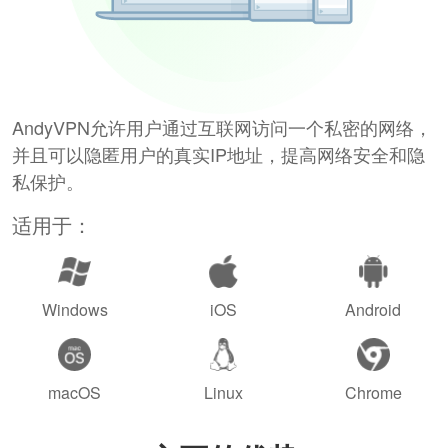
AndyVPN允许用户通过互联网访问一个私密的网络，
并且可以隐匿用户的真实IP地址，提高网络安全和隐
私保护。
适用于：
Windows
iOS
Android
macOS
Linux
Chrome