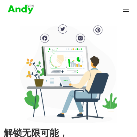
解锁无限可能，