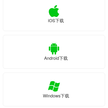
iOS下载
Android下载
Windows下载