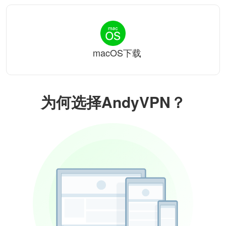
macOS下载
为何选择AndyVPN？