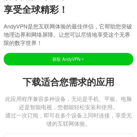
享受全球精彩！
AndyVPN是您互联网体验的最佳伴侣，它帮助您突破
地理边界和网络屏障。让您可以尽情地享受这个无界
限的数字世界！
获取 AndyVPN
下载适合您需求的应用
此应用程序兼容多种设备，无论是手机、平板、电脑
还是智能电视，您都能轻松安装和使用。
通过一次订阅，即可在多个设备上同时连接，享受无
缝的互联网体验。