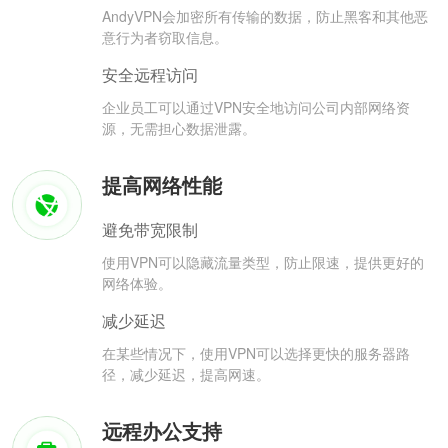
AndyVPN会加密所有传输的数据，防止黑客和其他恶
意行为者窃取信息。
安全远程访问
企业员工可以通过VPN安全地访问公司内部网络资
源，无需担心数据泄露。
提高网络性能
避免带宽限制
使用VPN可以隐藏流量类型，防止限速，提供更好的
网络体验。
减少延迟
在某些情况下，使用VPN可以选择更快的服务器路
径，减少延迟，提高网速。
远程办公支持