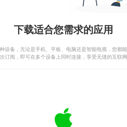
下载适合您需求的应用
种设备，无论是手机、平板、电脑还是智能电视，您都
次订阅，即可在多个设备上同时连接，享受无缝的互联