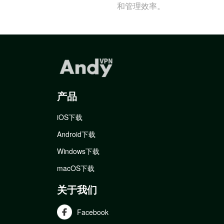
和管理效率。
产品
iOS下载
Android下载
Windows下载
macOS下载
关于我们
Facebook