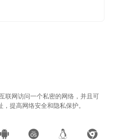
通过互联网访问一个私密的网络，并且可
地址，提高网络安全和隐私保护。