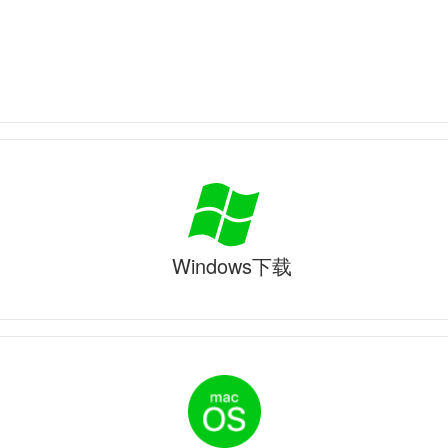
Windows下载