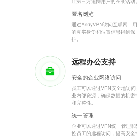
止第三方追踪用户的在线活动
匿名浏览
通过AndyVPN访问互联网，
的真实身份和位置信息得到保
护。
远程办公支持
安全的企业网络访问
员工可以通过VPN安全地访问
业内部资源，确保数据的机密
和完整性。
统一管理
企业可以通过VPN统一管理和
控员工的远程访问，提高安全