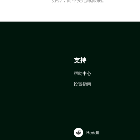
支持
帮助中心
设置指南
Reddit