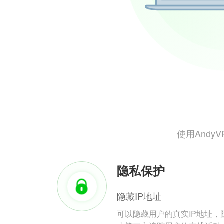
使用And
隐私保护
隐藏IP地址
可以隐藏用户的真实IP地址，