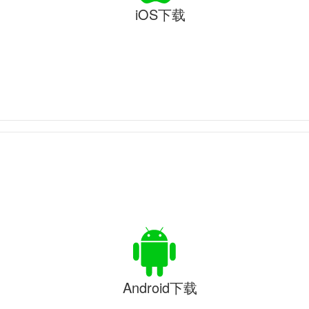
iOS下载
Android下载