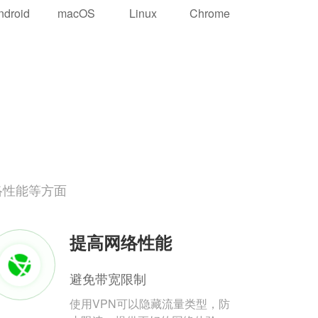
ndroid
macOS
Linux
Chrome
络性能等方面
提高网络性能
避免带宽限制
使用VPN可以隐藏流量类型，防