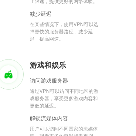
止限速，提供更好的网络体验。
减少延迟
在某些情况下，使用VPN可以选
择更快的服务器路径，减少延
迟，提高网速。
游戏和娱乐
访问游戏服务器
通过VPN可以访问不同地区的游
戏服务器，享受更多游戏内容和
更低的延迟。
解锁流媒体内容
用户可以访问不同国家的流媒体
库，观看更多的电影和电视剧。