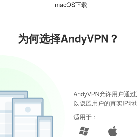
macOS下载
为何选择AndyVPN？
AndyVPN允许用户
以隐匿用户的真实IP
适用于：