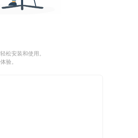
能轻松安装和使用。
网体验。