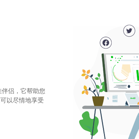
最佳伴侣，它帮助您
您可以尽情地享受