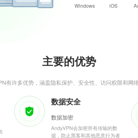
Windows
iOS
A
主要的优势
yVPN有许多优势，涵盖隐私保护、安全性、访问权限和网
数据安全
数据加密
AndyVPN会加密所有传输的数
防
据，防止黑客和其他恶意行为者