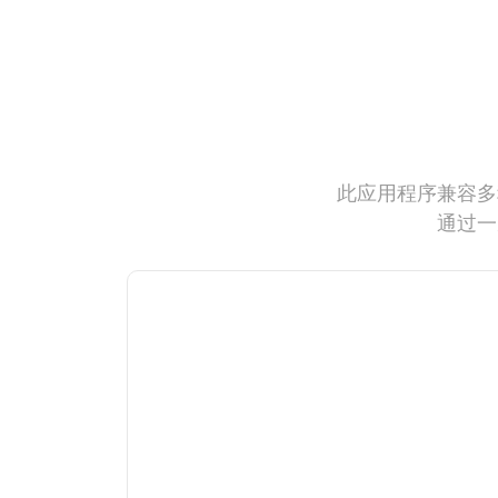
此应用程序兼容多
通过一