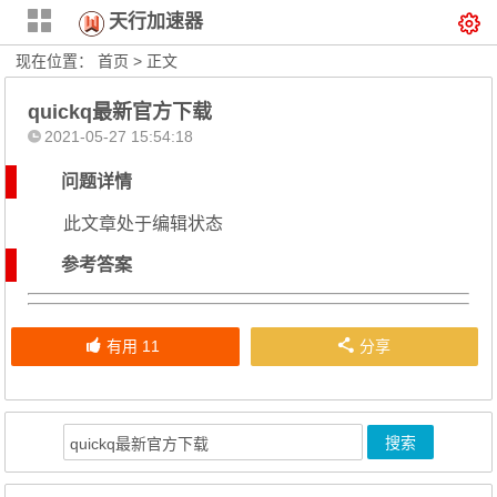
天行加速器
现在位置：
首页
> 正文
quickq最新官方下载
2021-05-27 15:54:18
问题详情
此文章处于编辑状态
参考答案
有用
11
分享