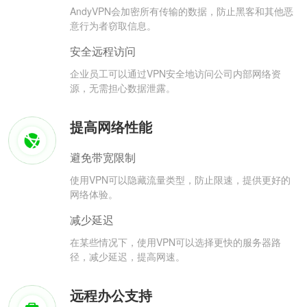
AndyVPN会加密所有传输的数据，防止黑客和其他恶
意行为者窃取信息。
安全远程访问
企业员工可以通过VPN安全地访问公司内部网络资
源，无需担心数据泄露。
提高网络性能
避免带宽限制
使用VPN可以隐藏流量类型，防止限速，提供更好的
网络体验。
减少延迟
在某些情况下，使用VPN可以选择更快的服务器路
径，减少延迟，提高网速。
远程办公支持