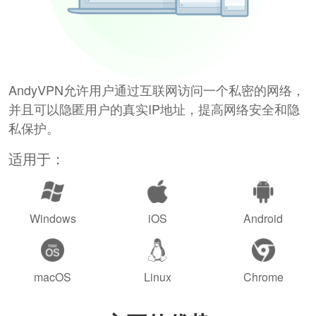
AndyVPN允许用户通过互联网访问一个私密的网络，
并且可以隐匿用户的真实IP地址，提高网络安全和隐
私保护。
适用于：
Windows
iOS
Android
macOS
Linux
Chrome