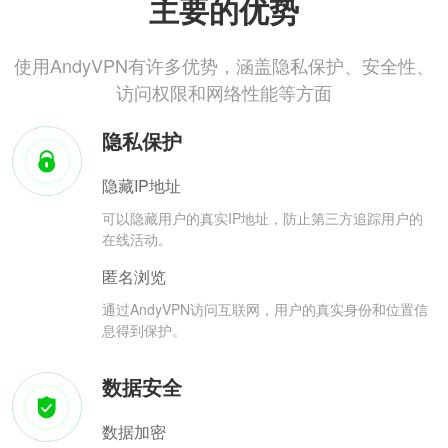
主要的优势
使用AndyVPN有许多优势，涵盖隐私保护、安全性、
访问权限和网络性能等方面
隐私保护
隐藏IP地址
可以隐藏用户的真实IP地址，防止第三方追踪用户的
在线活动。
匿名浏览
通过AndyVPN访问互联网，用户的真实身份和位置信
息得到保护。
数据安全
数据加密