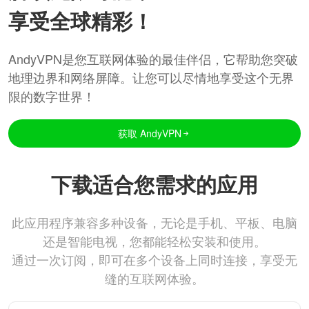
享受全球精彩！
AndyVPN是您互联网体验的最佳伴侣，它帮助您突破
地理边界和网络屏障。让您可以尽情地享受这个无界
限的数字世界！
获取 AndyVPN
下载适合您需求的应用
此应用程序兼容多种设备，无论是手机、平板、电脑
还是智能电视，您都能轻松安装和使用。
通过一次订阅，即可在多个设备上同时连接，享受无
缝的互联网体验。