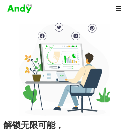
解锁无限可能，