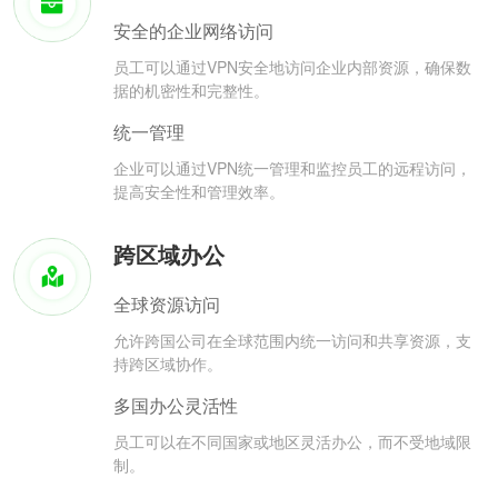
安全的企业网络访问
员工可以通过VPN安全地访问企业内部资源，确保数
据的机密性和完整性。
统一管理
企业可以通过VPN统一管理和监控员工的远程访问，
提高安全性和管理效率。
跨区域办公
全球资源访问
允许跨国公司在全球范围内统一访问和共享资源，支
持跨区域协作。
多国办公灵活性
员工可以在不同国家或地区灵活办公，而不受地域限
制。