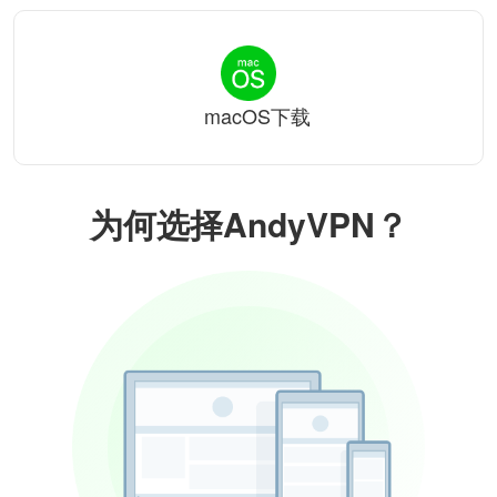
macOS下载
为何选择AndyVPN？