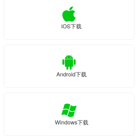
iOS下载
Android下载
Windows下载