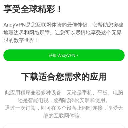
享受全球精彩！
AndyVPN是您互联网体验的最佳伴侣，它帮助您突破
地理边界和网络屏障。让您可以尽情地享受这个无界
限的数字世界！
获取 AndyVPN
下载适合您需求的应用
此应用程序兼容多种设备，无论是手机、平板、电脑
还是智能电视，您都能轻松安装和使用。
通过一次订阅，即可在多个设备上同时连接，享受无
缝的互联网体验。