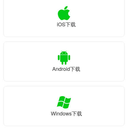
iOS下载
Android下载
Windows下载