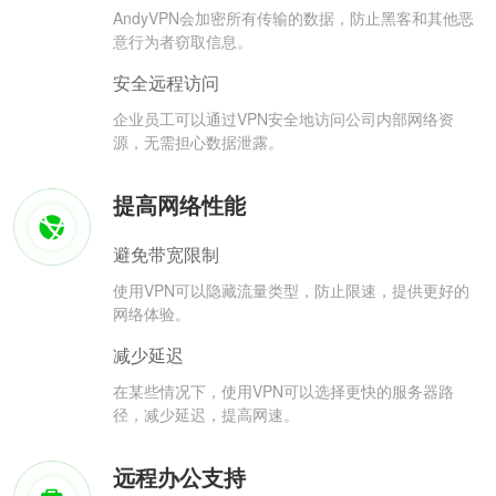
AndyVPN会加密所有传输的数据，防止黑客和其他恶
意行为者窃取信息。
安全远程访问
企业员工可以通过VPN安全地访问公司内部网络资
源，无需担心数据泄露。
提高网络性能
避免带宽限制
使用VPN可以隐藏流量类型，防止限速，提供更好的
网络体验。
减少延迟
在某些情况下，使用VPN可以选择更快的服务器路
径，减少延迟，提高网速。
远程办公支持