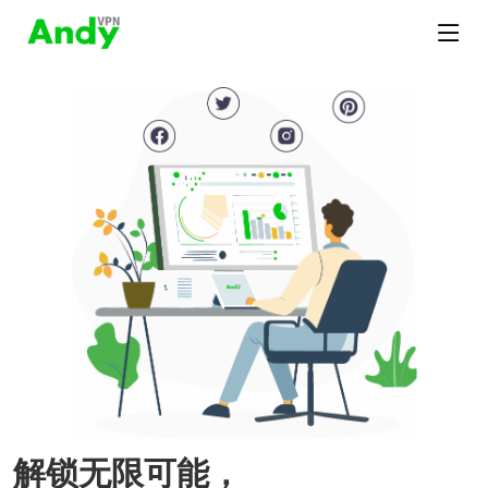
解锁无限可能，