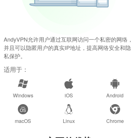
AndyVPN允许用户通过互联网访问一个私密的网络，
并且可以隐匿用户的真实IP地址，提高网络安全和隐
私保护。
适用于：
Windows
iOS
Android
macOS
Linux
Chrome