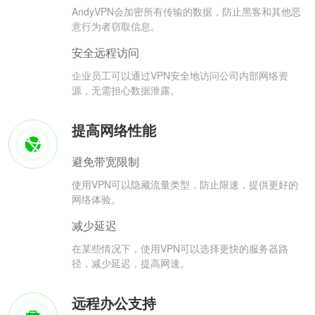
AndyVPN会加密所有传输的数据，防止黑客和其他恶
意行为者窃取信息。
安全远程访问
企业员工可以通过VPN安全地访问公司内部网络资
源，无需担心数据泄露。
提高网络性能
避免带宽限制
使用VPN可以隐藏流量类型，防止限速，提供更好的
网络体验。
减少延迟
在某些情况下，使用VPN可以选择更快的服务器路
径，减少延迟，提高网速。
远程办公支持