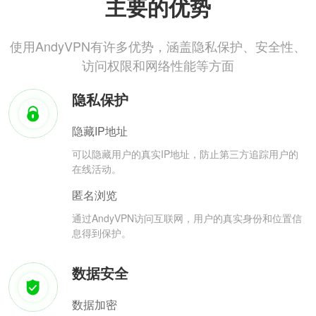
主要的优势
使用AndyVPN有许多优势，涵盖隐私保护、安全性、
访问权限和网络性能等方面
隐私保护
隐藏IP地址
可以隐藏用户的真实IP地址，防止第三方追踪用户的
在线活动。
匿名浏览
通过AndyVPN访问互联网，用户的真实身份和位置信
息得到保护。
数据安全
数据加密