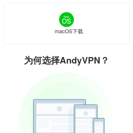
macOS下载
为何选择AndyVPN？