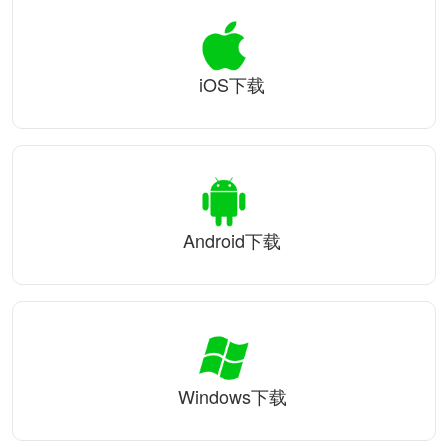
iOS下载
Android下载
Windows下载