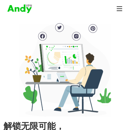
解锁无限可能，