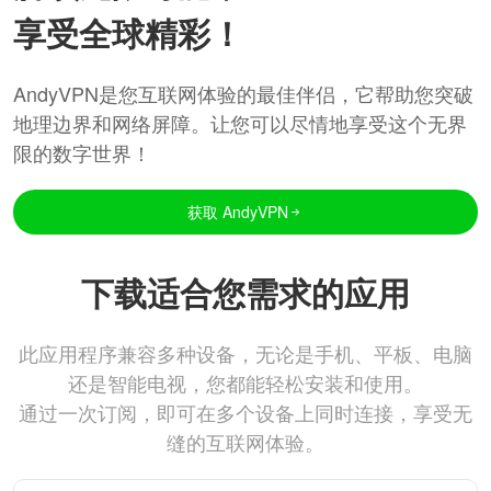
享受全球精彩！
AndyVPN是您互联网体验的最佳伴侣，它帮助您突破
地理边界和网络屏障。让您可以尽情地享受这个无界
限的数字世界！
获取 AndyVPN
下载适合您需求的应用
此应用程序兼容多种设备，无论是手机、平板、电脑
还是智能电视，您都能轻松安装和使用。
通过一次订阅，即可在多个设备上同时连接，享受无
缝的互联网体验。