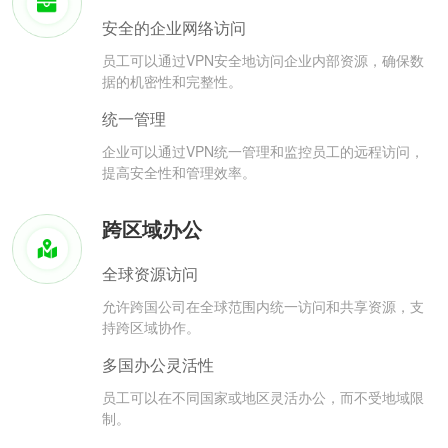
安全的企业网络访问
员工可以通过VPN安全地访问企业内部资源，确保数
据的机密性和完整性。
统一管理
企业可以通过VPN统一管理和监控员工的远程访问，
提高安全性和管理效率。
跨区域办公
全球资源访问
允许跨国公司在全球范围内统一访问和共享资源，支
持跨区域协作。
多国办公灵活性
员工可以在不同国家或地区灵活办公，而不受地域限
制。