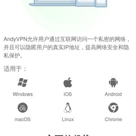
AndyVPN允许用户通过互联网访问一个私密的网络，
并且可以隐匿用户的真实IP地址，提高网络安全和隐
私保护。
适用于：
Windows
iOS
Android
macOS
Linux
Chrome