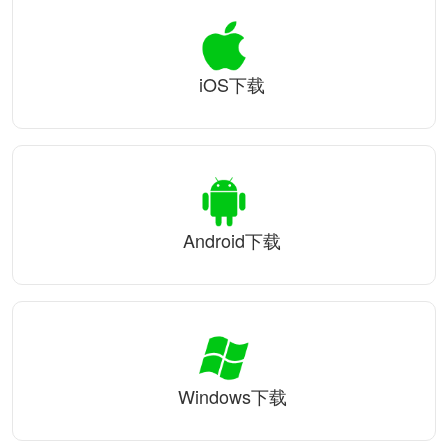
iOS下载
Android下载
Windows下载