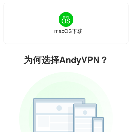
macOS下载
为何选择AndyVPN？