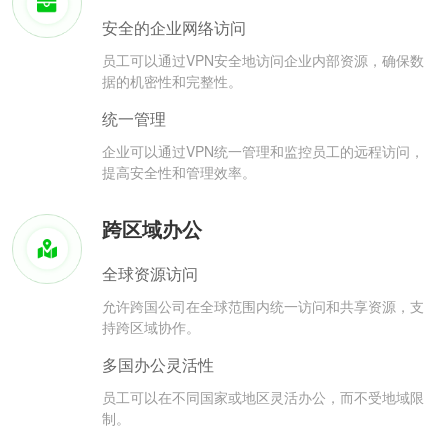
安全的企业网络访问
员工可以通过VPN安全地访问企业内部资源，确保数
据的机密性和完整性。
统一管理
企业可以通过VPN统一管理和监控员工的远程访问，
提高安全性和管理效率。
跨区域办公
全球资源访问
允许跨国公司在全球范围内统一访问和共享资源，支
持跨区域协作。
多国办公灵活性
员工可以在不同国家或地区灵活办公，而不受地域限
制。