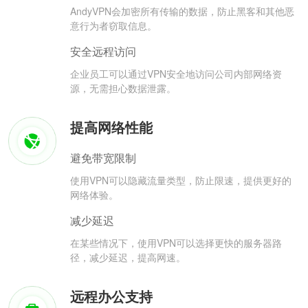
AndyVPN会加密所有传输的数据，防止黑客和其他恶
意行为者窃取信息。
安全远程访问
企业员工可以通过VPN安全地访问公司内部网络资
源，无需担心数据泄露。
提高网络性能
避免带宽限制
使用VPN可以隐藏流量类型，防止限速，提供更好的
网络体验。
减少延迟
在某些情况下，使用VPN可以选择更快的服务器路
径，减少延迟，提高网速。
远程办公支持