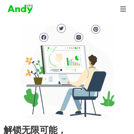
解锁无限可能，