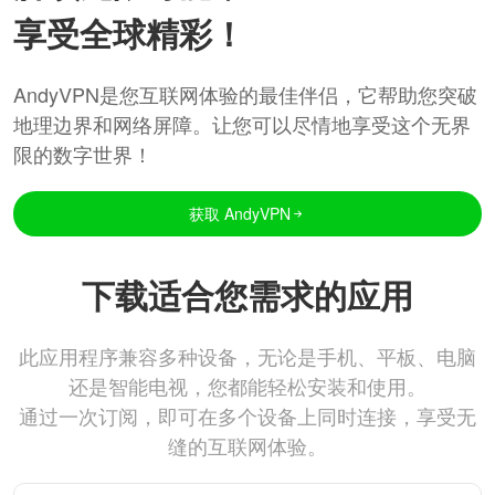
享受全球精彩！
AndyVPN是您互联网体验的最佳伴侣，它帮助您突破
地理边界和网络屏障。让您可以尽情地享受这个无界
限的数字世界！
获取 AndyVPN
下载适合您需求的应用
此应用程序兼容多种设备，无论是手机、平板、电脑
还是智能电视，您都能轻松安装和使用。
通过一次订阅，即可在多个设备上同时连接，享受无
缝的互联网体验。