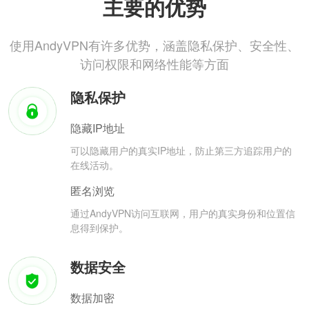
主要的优势
使用AndyVPN有许多优势，涵盖隐私保护、安全性、
访问权限和网络性能等方面
隐私保护
隐藏IP地址
可以隐藏用户的真实IP地址，防止第三方追踪用户的
在线活动。
匿名浏览
通过AndyVPN访问互联网，用户的真实身份和位置信
息得到保护。
数据安全
数据加密