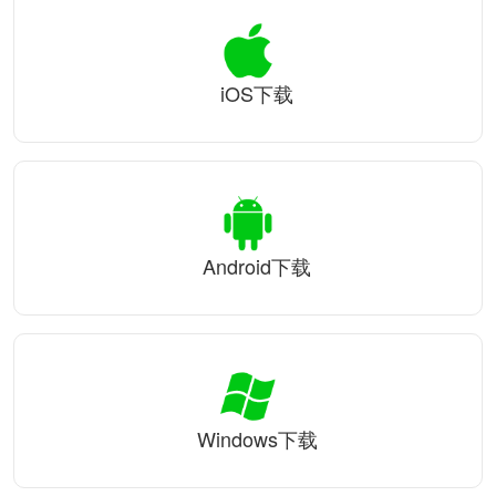
iOS下载
Android下载
Windows下载