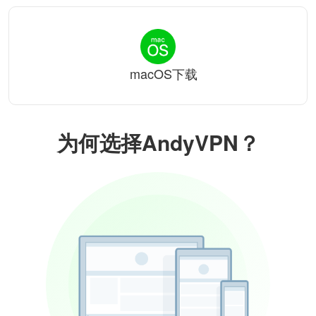
macOS下载
为何选择AndyVPN？