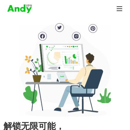
解锁无限可能，