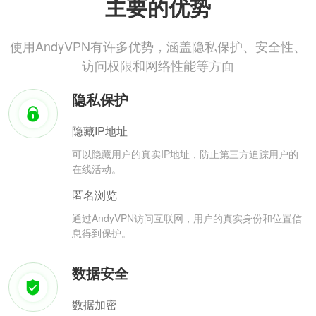
主要的优势
使用AndyVPN有许多优势，涵盖隐私保护、安全性、
访问权限和网络性能等方面
隐私保护
隐藏IP地址
可以隐藏用户的真实IP地址，防止第三方追踪用户的
在线活动。
匿名浏览
通过AndyVPN访问互联网，用户的真实身份和位置信
息得到保护。
数据安全
数据加密