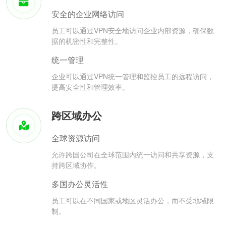
安全的企业网络访问
员工可以通过VPN安全地访问企业内部资源，确保数
据的机密性和完整性。
统一管理
企业可以通过VPN统一管理和监控员工的远程访问，
提高安全性和管理效率。
跨区域办公
全球资源访问
允许跨国公司在全球范围内统一访问和共享资源，支
持跨区域协作。
多国办公灵活性
员工可以在不同国家或地区灵活办公，而不受地域限
制。