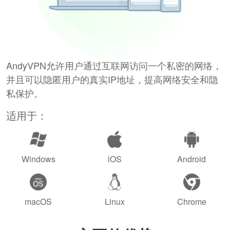
AndyVPN允许用户通过互联网访问一个私密的网络，
并且可以隐匿用户的真实IP地址，提高网络安全和隐
私保护。
适用于：
Windows
iOS
Android
macOS
Linux
Chrome