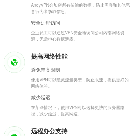
AndyVPN会加密所有传输的数据，防止黑客和其他恶
意行为者窃取信息。
安全远程访问
企业员工可以通过VPN安全地访问公司内部网络资
源，无需担心数据泄露。
提高网络性能
避免带宽限制
使用VPN可以隐藏流量类型，防止限速，提供更好的
网络体验。
减少延迟
在某些情况下，使用VPN可以选择更快的服务器路
径，减少延迟，提高网速。
远程办公支持