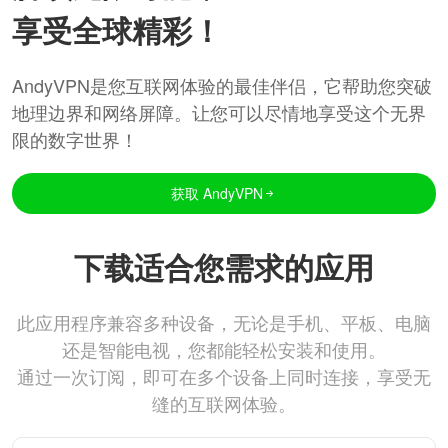
享受全球精彩！
AndyVPN是您互联网体验的最佳伴侣，它帮助您突破
地理边界和网络屏障。让您可以尽情地享受这个无界
限的数字世界！
获取 AndyVPN
下载适合您需求的应用
此应用程序兼容多种设备，无论是手机、平板、电脑
还是智能电视，您都能轻松安装和使用。
通过一次订阅，即可在多个设备上同时连接，享受无
缝的互联网体验。