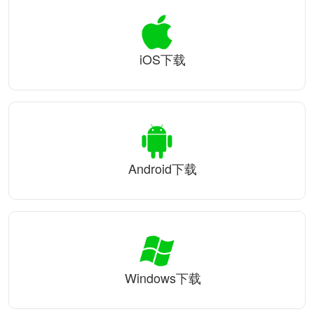
iOS下载
Android下载
Windows下载