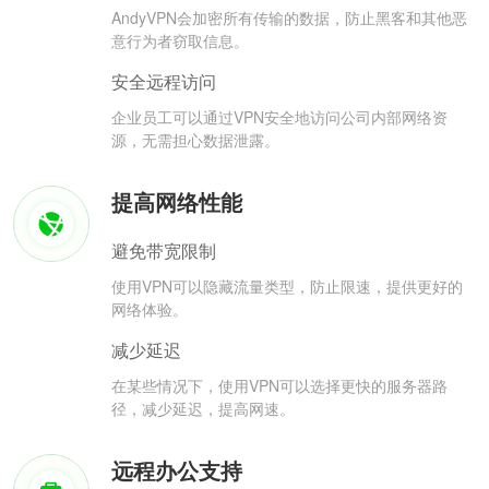
AndyVPN会加密所有传输的数据，防止黑客和其他恶
意行为者窃取信息。
安全远程访问
企业员工可以通过VPN安全地访问公司内部网络资
源，无需担心数据泄露。
提高网络性能
避免带宽限制
使用VPN可以隐藏流量类型，防止限速，提供更好的
网络体验。
减少延迟
在某些情况下，使用VPN可以选择更快的服务器路
径，减少延迟，提高网速。
远程办公支持