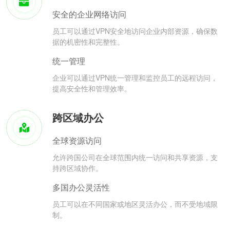
安全的企业网络访问
员工可以通过VPN安全地访问企业内部资源，确保数
据的机密性和完整性。
统一管理
企业可以通过VPN统一管理和监控员工的远程访问，
提高安全性和管理效率。
跨区域办公
全球资源访问
允许跨国公司在全球范围内统一访问和共享资源，支
持跨区域协作。
多国办公灵活性
员工可以在不同国家或地区灵活办公，而不受地域限
制。