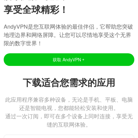
享受全球精彩！
AndyVPN是您互联网体验的最佳伴侣，它帮助您突破
地理边界和网络屏障。让您可以尽情地享受这个无界
限的数字世界！
获取 AndyVPN
下载适合您需求的应用
此应用程序兼容多种设备，无论是手机、平板、电脑
还是智能电视，您都能轻松安装和使用。
通过一次订阅，即可在多个设备上同时连接，享受无
缝的互联网体验。