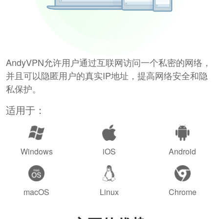
AndyVPN允许用户通过互联网访问一个私密的网络，
并且可以隐匿用户的真实IP地址，提高网络安全和隐
私保护。
适用于：
Windows
iOS
Android
macOS
Linux
Chrome