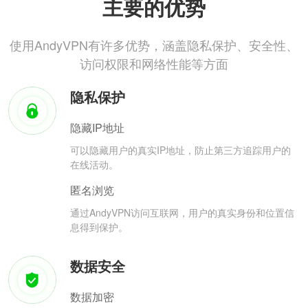
主要的优势
使用AndyVPN有许多优势，涵盖隐私保护、安全性、
访问权限和网络性能等方面
隐私保护
隐藏IP地址
可以隐藏用户的真实IP地址，防止第三方追踪用户的
在线活动。
匿名浏览
通过AndyVPN访问互联网，用户的真实身份和位置信
息得到保护。
数据安全
数据加密