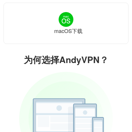
macOS下载
为何选择AndyVPN？