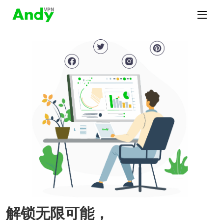
解锁无限可能，