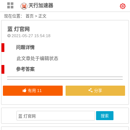
天行加速器
现在位置：
首页
> 正文
蓝 灯官网
2021-05-27 15:54:18
问题详情
此文章处于编辑状态
参考答案
有用
11
分享