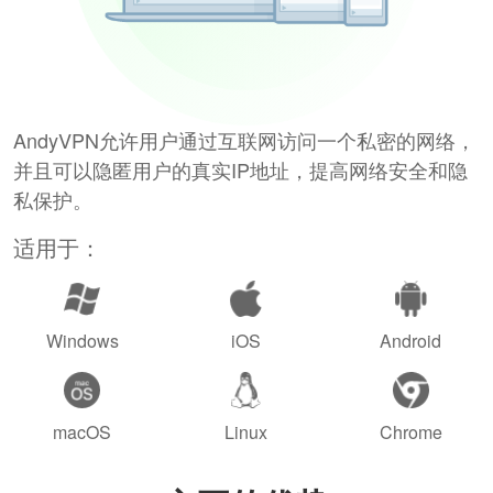
AndyVPN允许用户通过互联网访问一个私密的网络，
并且可以隐匿用户的真实IP地址，提高网络安全和隐
私保护。
适用于：
Windows
iOS
Android
macOS
Linux
Chrome