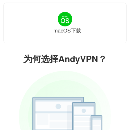
macOS下载
为何选择AndyVPN？