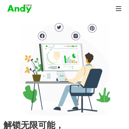
解锁无限可能，