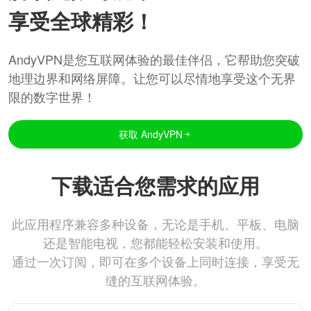
享受全球精彩！
AndyVPN是您互联网体验的最佳伴侣，它帮助您突破
地理边界和网络屏障。让您可以尽情地享受这个无界
限的数字世界！
获取 AndyVPN
下载适合您需求的应用
此应用程序兼容多种设备，无论是手机、平板、电脑
还是智能电视，您都能轻松安装和使用。
通过一次订阅，即可在多个设备上同时连接，享受无
缝的互联网体验。