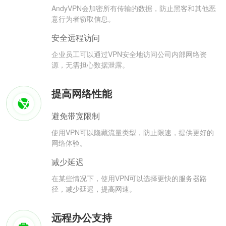
AndyVPN会加密所有传输的数据，防止黑客和其他恶
意行为者窃取信息。
安全远程访问
企业员工可以通过VPN安全地访问公司内部网络资
源，无需担心数据泄露。
提高网络性能
避免带宽限制
使用VPN可以隐藏流量类型，防止限速，提供更好的
网络体验。
减少延迟
在某些情况下，使用VPN可以选择更快的服务器路
径，减少延迟，提高网速。
远程办公支持