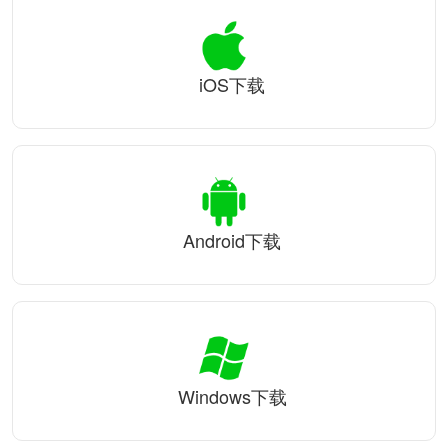
iOS下载
Android下载
Windows下载