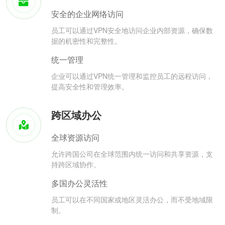
安全的企业网络访问
员工可以通过VPN安全地访问企业内部资源，确保数
据的机密性和完整性。
统一管理
企业可以通过VPN统一管理和监控员工的远程访问，
提高安全性和管理效率。
跨区域办公
全球资源访问
允许跨国公司在全球范围内统一访问和共享资源，支
持跨区域协作。
多国办公灵活性
员工可以在不同国家或地区灵活办公，而不受地域限
制。