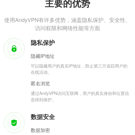
主要的优势
使用AndyVPN有许多优势，涵盖隐私保护、安全性、
访问权限和网络性能等方面
隐私保护
隐藏IP地址
可以隐藏用户的真实IP地址，防止第三方追踪用户的
在线活动。
匿名浏览
通过AndyVPN访问互联网，用户的真实身份和位置信
息得到保护。
数据安全
数据加密