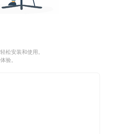
能轻松安装和使用。
网体验。