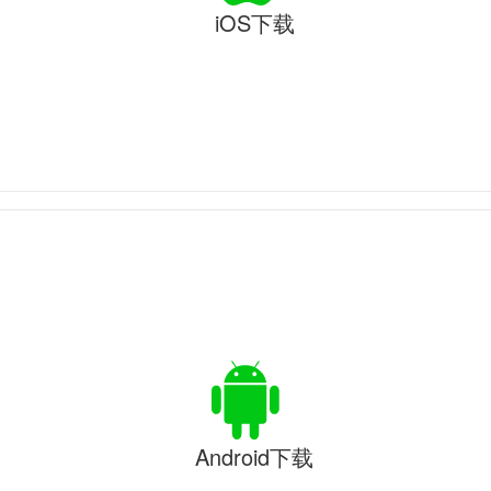
iOS下载
Android下载