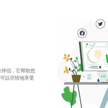
最佳伴侣，它帮助您
您可以尽情地享受