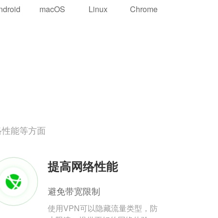
ndroid
macOS
Linux
Chrome
络性能等方面
提高网络性能
避免带宽限制
使用VPN可以隐藏流量类型，防