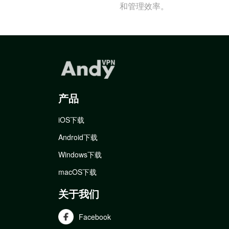
和管理效率。
产品
iOS下载
Android下载
Windows下载
macOS下载
关于我们
Facebook