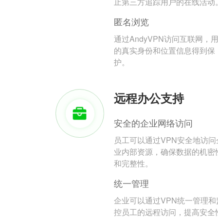
止第三方追踪用户的在线活动
匿名浏览
通过AndyVPN访问互联网，
的真实身份和位置信息得到保
护。
远程办公支持
安全的企业网络访问
员工可以通过VPN安全地访问
业内部资源，确保数据的机密
和完整性。
统一管理
企业可以通过VPN统一管理和
控员工的远程访问，提高安全