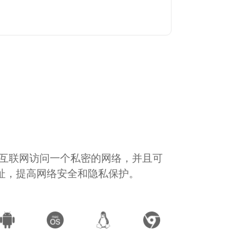
通过互联网访问一个私密的网络，并且可
地址，提高网络安全和隐私保护。