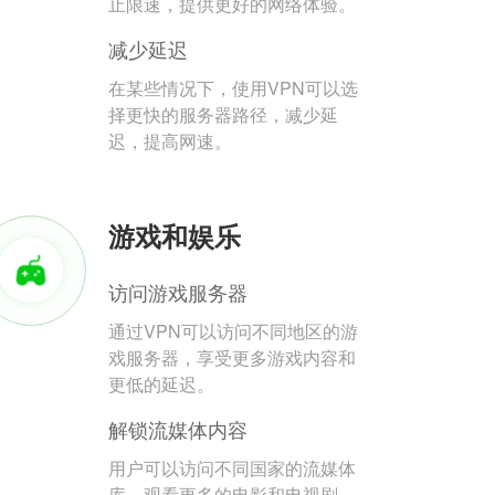
止限速，提供更好的网络体验。
减少延迟
在某些情况下，使用VPN可以选
择更快的服务器路径，减少延
迟，提高网速。
游戏和娱乐
访问游戏服务器
通过VPN可以访问不同地区的游
戏服务器，享受更多游戏内容和
更低的延迟。
解锁流媒体内容
用户可以访问不同国家的流媒体
库，观看更多的电影和电视剧。