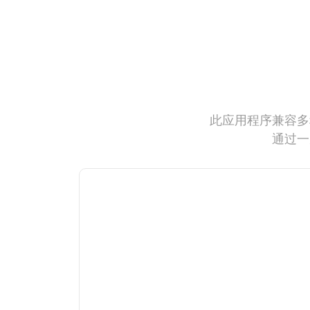
此应用程序兼容多
通过一