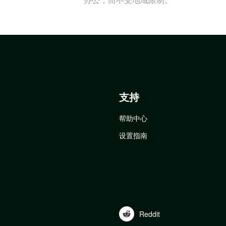
支持
帮助中心
设置指南
Reddit