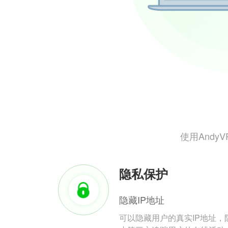
使用And
隐私保护
隐藏IP地址
可以隐藏用户的真实IP地址，