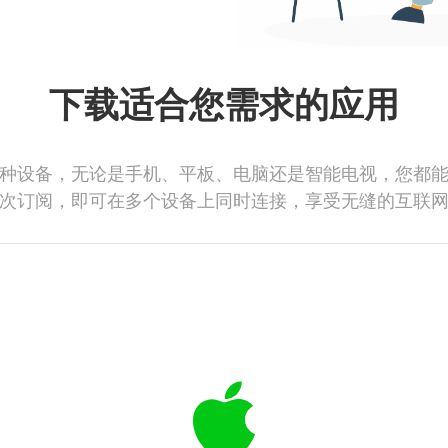
下载适合您需求的应用
种设备，无论是手机、平板、电脑还是智能电视，您都
次订阅，即可在多个设备上同时连接，享受无缝的互联