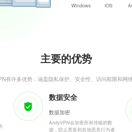
Windows
iOS
A
主要的优势
yVPN有许多优势，涵盖隐私保护、安全性、访问权限和网
数据安全
数据加密
AndyVPN会加密所有传输的数
防
据，防止黑客和其他恶意行为者