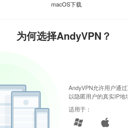
macOS下载
为何选择AndyVPN？
AndyVPN允许用户
以隐匿用户的真实IP
适用于：