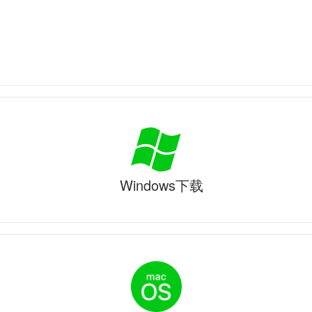
Windows下载